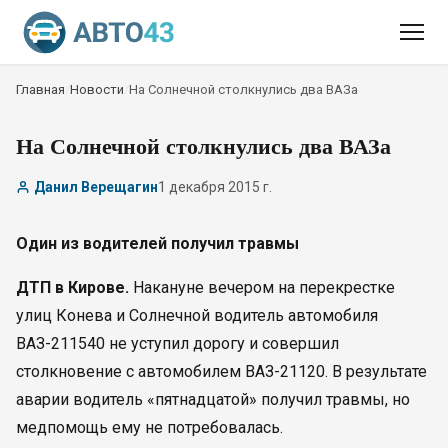
Главная
/
Новости
/
На Солнечной столкнулись два ВАЗа
На Солнечной столкнулись два ВАЗа
Данил Верещагин
1 декабря 2015 г.
Один из водителей получил травмы
ДТП в Кирове.
Накануне вечером на перекрестке
улиц Конева и Солнечной водитель автомобиля
ВАЗ-211540 не уступил дорогу и совершил
столкновение с автомобилем ВАЗ-21120. В результате
аварии водитель «пятнадцатой» получил травмы, но
медпомощь ему не потребовалась.