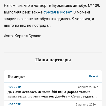
Напомним, что в четверг в Бурмакино автобус № 109,
выполняя рейс также
съехал в кювет
. В момент
аварии в салоне автобуса находились 9 человек, и
никто из них не пострадал.
Фото: Кирилл Суслов
Наши партнеры
Последнее
Все →
НОВОСТИ
9 августа 2026 г.
До Сочи осталось меньше 200 км, а дорога только
начинается: почему участок Джубга – Сочи съедает
больше времени, чем кажется по карте
НОВОСТИ
9 августа 2026 г.