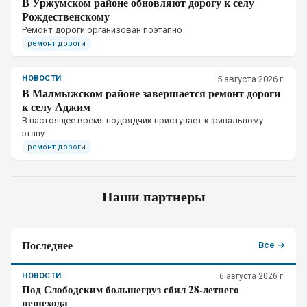
В Уржумском районе обновляют дорогу к селу
Рождественскому
Ремонт дороги организован поэтапно
ремонт дороги
НОВОСТИ
5 августа 2026 г.
В Малмыжском районе завершается ремонт дороги
к селу Аджим
В настоящее время подрядчик приступает к финальному
этапу
ремонт дороги
Наши партнеры
Последнее
Все →
НОВОСТИ
6 августа 2026 г.
Под Слободским большегруз сбил 28-летнего
пешехода