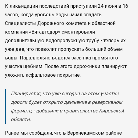
К ликвидации последствий приступили 24 июня в 16
часов, когда уровень воды начал спадать.
Специалисты Дорожного комитета и областной
компании «Вятавтодор» смонтировали
дополнительную водопропускную трубу - теперь их
уже две, что позволит пропускать больший объем
воды. Параллельно ведется засыпка промытого
участка щебнем. После этого дорожники планируют
уложить асфальтовое покрытие.
Планируется, что уже сегодня на этом участке
дороги будет открыто движение в реверсивном
формате, - добавили в правительстве Кировской
области.
Ранее мы сообщали, что в Верхнекамском районе