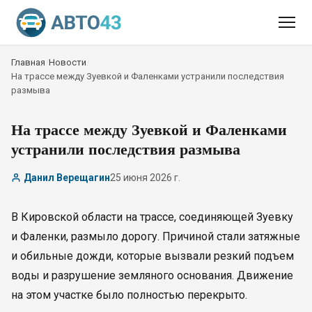
Главная
/
Новости
/
На трассе между Зуевкой и Фаленками устранили последствия
размыва
На трассе между Зуевкой и Фаленками
устранили последствия размыва
Данил Верещагин
25 июня 2026 г.
В Кировской области на трассе, соединяющей Зуевку
и Фаленки, размыло дорогу. Причиной стали затяжные
и обильные дожди, которые вызвали резкий подъем
воды и разрушение земляного основания. Движение
на этом участке было полностью перекрыто.