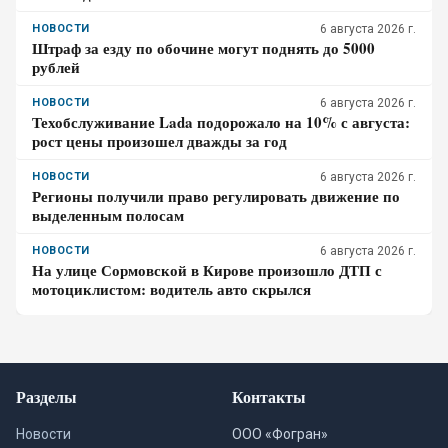
НОВОСТИ
6 августа 2026 г.
Штраф за езду по обочине могут поднять до 5000
рублей
НОВОСТИ
6 августа 2026 г.
Техобслуживание Lada подорожало на 10% с августа:
рост цены произошел дважды за год
НОВОСТИ
6 августа 2026 г.
Регионы получили право регулировать движение по
выделенным полосам
НОВОСТИ
6 августа 2026 г.
На улице Сормовской в Кирове произошло ДТП с
мотоциклистом: водитель авто скрылся
Разделы
Контакты
Новости
ООО «Фогран»