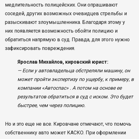
медлительность полицейских. Они опрашивают
соседей, других возможных очевидцев стрельбы и
разыскивают злоумышленника. Благодаря этому у
них появляется возможность обойти полицию и
обратиться напрямую в суд. Правда, для этого нужно
зафиксировать повреждения.
Ярослав Михайлов, кировский юрист:
— Если у автовладельца обстреляли машину, он
может пройти экспертизу по ущербу, к примеру, в
компании «Автоспас» . А потом на основе ее
результатов обратиться в суд с иском. Это будет
быстрее, чем через полицию.
Но и это еще не все. Кировчане отмечают, что помочь
собственнику авто может КАСКО. При оформлении