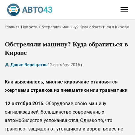
Главная
/
Новости
/
Обстреляли машину? Куда обратиться в Кирове
Обстреляли машину? Куда обратиться в
Кирове
Данил Верещагин
12 октября 2016 г.
Как выяснилось, многие кировчане становятся
жертвами стрелков из пневматики или травматики
12 октября 2016.
Оборудовав свою машину
сигнализацией, большинство современных
автомобилистов успокаиваются. Однако то, что
транспорт защищен от угонщиков и воров, вовсе не