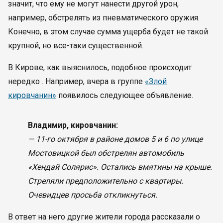
значит, что ему не могут нанести другой урон,
например, обстрелять из пневматического оружия.
Конечно, в этом случае сумма ущерба будет не такой
крупной, но все-таки существенной.
В Кирове, как выяснилось, подобное происходит
нередко . Например, вчера в группе
«Злой
кировчанин»
появилось следующее объявление.
Владимир, кировчанин:
— 11-го октября в районе домов 5 и 6 по улице
Мостовицкой был обстрелян автомобиль
«Хендай Солярис». Остались вмятины на крыше.
Стреляли предположительно с квартиры.
Очевидцев просьба откликнуться.
В ответ на него другие жители города рассказали о