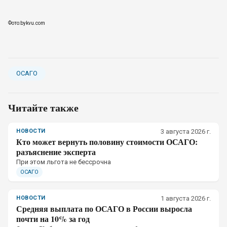
Фото:bykvu.com
ОСАГО
Читайте также
НОВОСТИ
3 августа 2026 г.
Кто может вернуть половину стоимости ОСАГО:
разъяснение эксперта
При этом льгота не бессрочна
ОСАГО
НОВОСТИ
1 августа 2026 г.
Средняя выплата по ОСАГО в России выросла
почти на 10% за год