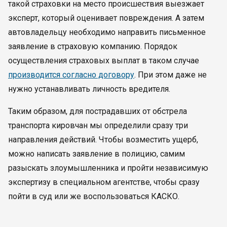
такой страховки на место происшествия выезжает
эксперт, который оценивает повреждения. А затем
автовладельцу необходимо направить письменное
заявление в страховую компанию. Порядок
осуществления страховых выплат в таком случае
производится согласно договору
. При этом даже не
нужно устанавливать личность вредителя.
Таким образом, для пострадавших от обстрела
транспорта кировчан мы определили сразу три
направления действий. Чтобы возместить ущерб,
можно написать заявление в полицию, самим
разыскать злоумышленника и пройти независимую
экспертизу в специальном агентстве, чтобы сразу
пойти в суд или же воспользоваться КАСКО.