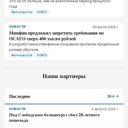
Это на 5% больше, чем за аналогичный период прошлого
года
Автоновости
ОСАГО
НОВОСТИ
30 июля 2026 г.
Минфин предложил запретить требования по
ОСАГО сверх 400 тысяч рублей
В разработанных Минфином поправках прописан предельный
размер убытков
Автоновости
ОСАГО
Наши партнеры
Последнее
Все →
НОВОСТИ
6 августа 2026 г.
Под Слободским большегруз сбил 28-летнего
пешехода