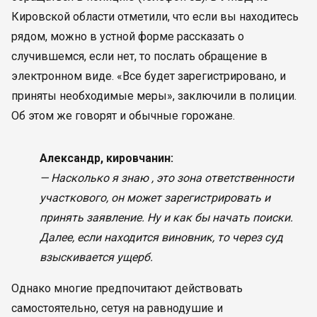
Кировской области отметили, что если вы находитесь
рядом, можно в устной форме рассказать о
случившемся, если нет, то послать обращение в
электронном виде. «Все будет зарегистрировано, и
приняты необходимые меры», заключили в полиции.
Об этом же говорят и обычные горожане.
Александр, кировчанин:
— Насколько я знаю , это зона ответственности
участкового, он может зарегистрировать и
принять заявление. Ну и как бы начать поиски.
Далее, если находится виновник, то через суд
взыскивается ущерб.
Однако многие предпочитают действовать
самостоятельно, сетуя на равнодушие и