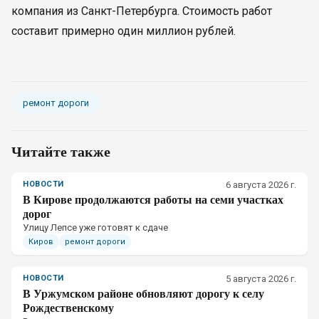
компания из Санкт-Петербурга. Стоимость работ
составит примерно один миллион рублей.
ремонт дороги
Читайте также
НОВОСТИ
6 августа 2026 г.
В Кирове продолжаются работы на семи участках
дорог
Улицу Лепсе уже готовят к сдаче
Киров
ремонт дороги
НОВОСТИ
5 августа 2026 г.
В Уржумском районе обновляют дорогу к селу
Рождественскому