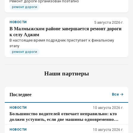
Ремонт дороги организован поэтапно
ремонт дороги
НОВОСТИ
5 августа 2026 г.
В Малмыжском районе завершается ремонт дороги
к селу Аджим
В настоящее время подрядчик приступает к финальному
этапу
ремонт дороги
Наши партнеры
Последнее
Все →
НОВОСТИ
10 августа 2026 г.
Большинство водителей отвечает неправильно: кто
должен уступить, если две машины одновременно
перестраиваются в соседние полосы
НОВОСТИ
10 августа 2026 г.