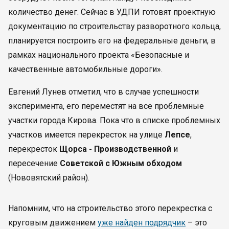
количество денег. Сейчас в УДПИ готовят проектную
документацию по строительству разворотного кольца,
планируется построить его на федеральные деньги, в
рамках национального проекта «Безопасные и
качественные автомобильные дороги».
Евгений Лунев отметил, что в случае успешности
эксперимента, его переместят на все проблемные
участки города Кирова. Пока что в списке проблемных
участков имеется перекресток на улице
Лепсе
,
перекресток
Щорса - Производственной
и
пересечение
Советской с Южным обходом
(Нововятский район).
Напомним, что на строительство этого перекрестка с
круговым движением
уже найден подрядчик
– это