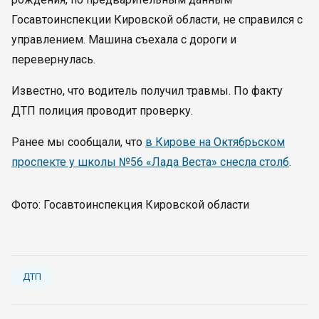
Госавтоинспекции Кировской области, не справился с
управлением. Машина съехала с дороги и
перевернулась.
Известно, что водитель получил травмы. По факту
ДТП полиция проводит проверку.
Ранее мы сообщали, что
в Кирове на Октябрьском
проспекте у школы №56 «Лада Веста» снесла столб
.
Фото: Госавтоинспекция Кировской области
ДТП