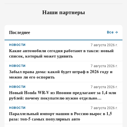
Наши партнеры
Последнее
Все →
НОВОСТИ
7 августа 2026 г.
Какие автомобили сегодня работают в такси: новый
список, который может удивить
НОВОСТИ
7 августа 2026 г.
Забыл права дома: какой будет штраф в 2026 году и
можно ли его оспорить
НОВОСТИ
7 августа 2026 г.
Новый Honda WR-V из Японии предлагают за 1,4 млн
рублей: почему покупателю нужно отдельно
проверить доставку, таможенные платежи и ЭПТС
НОВОСТИ
7 августа 2026 г.
Параллельный импорт машин в Россию вырос в 1,5
раза: топ-5 самых популярных авто