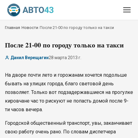
Главная
/
Новости
/
После 21-00 по городу только на такси
После 21-00 по городу только на такси
Данил Верещагин
28 марта 2013 г.
На дворе почти лето и горожанам хочется подольше
бывать на улицах города, благо световой день
позволяет. Только вот подзадержавшиеся на прогулке
кировчане час то рискуют не попасть домой после 9-
ти часов вечера.
Городской общественный транспорт, увы, заканчивает
свою работу очень рано. По словам диспетчера