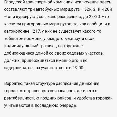
Городской транспортной компании, исключение здесь
составляют три автобусных маршрута – 52й, 21й и 20й
– они курсируют, согласно расписанию, до 22-30. Что
касается пригородных маршрутов, то, как сообщили в
автоколонне 1217, у них не существует какого-то
«общего» времени, у каждого маршрута свой
индивидуальный график…, но горожане,
добирающиеся домой со своих садовых участков,
должны придерживаться именно его и не
задерживаться на участках позже 23-00.
Вероятно, такая структура расписания движения
городского транспорта связана прежде всего с
рентабельностью поздних рейсов, и удобства горожан
учитываются в последнюю очередь.