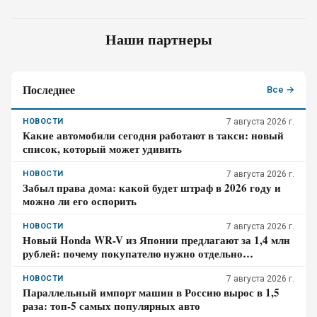
Наши партнеры
Последнее
Все →
НОВОСТИ
7 августа 2026 г.
Какие автомобили сегодня работают в такси: новый
список, который может удивить
НОВОСТИ
7 августа 2026 г.
Забыл права дома: какой будет штраф в 2026 году и
можно ли его оспорить
НОВОСТИ
7 августа 2026 г.
Новый Honda WR-V из Японии предлагают за 1,4 млн
рублей: почему покупателю нужно отдельно
проверить доставку, таможенные платежи и ЭПТС
НОВОСТИ
7 августа 2026 г.
Параллельный импорт машин в Россию вырос в 1,5
раза: топ-5 самых популярных авто