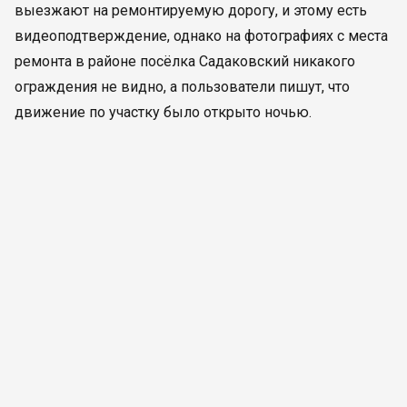
выезжают на ремонтируемую дорогу, и этому есть
видеоподтверждение, однако на фотографиях с места
ремонта в районе посёлка Садаковский никакого
ограждения не видно, а пользователи пишут, что
движение по участку было открыто ночью.