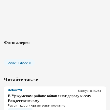
Фотогалерея
ремонт дороги
Читайте также
НОВОСТИ
5 августа 2026 г.
В Уржумском районе обновляют дорогу к селу
Рождественскому
Ремонт дороги организован поэтапно