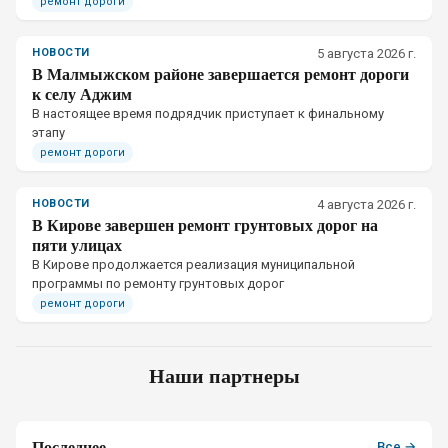
ремонт дороги
НОВОСТИ
5 августа 2026 г.
В Малмыжском районе завершается ремонт дороги
к селу Аджим
В настоящее время подрядчик приступает к финальному
этапу
ремонт дороги
НОВОСТИ
4 августа 2026 г.
В Кирове завершен ремонт грунтовых дорог на
пяти улицах
В Кирове продолжается реализация муниципальной
программы по ремонту грунтовых дорог
ремонт дороги
Наши партнеры
Последнее
Все →