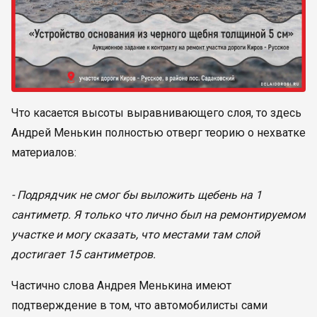
Что касается высоты выравнивающего слоя, то здесь
Андрей Менькин полностью отверг теорию о нехватке
материалов:
- Подрядчик не смог бы выложить щебень на 1
сантиметр. Я только что лично был на ремонтируемом
участке и могу сказать, что местами там слой
достигает 15 сантиметров.
Частично слова Андрея Менькина имеют
подтверждение в том, что автомобилисты сами