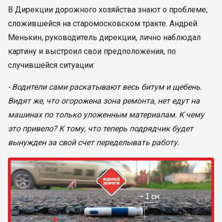
В Дирекции дорожного хозяйства знают о проблеме,
сложившейся на старомосковском тракте. Андрей
Менькин, руководитель дирекции, лично наблюдал
картину и выстроил свои предположения, по
случившейся ситуации:
- Водители сами раскатывают весь битум и щебень.
Видят же, что огорожена зона ремонта, нет едут на
машинах по только уложенным материалам. К чему
это привело? К тому, что теперь подрядчик будет
вынужден за свой счет переделывать работу.