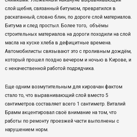
слой щебня, связанный битумом, превратился в
раскатанный, словно блин, по дороге слой материалов.
Битума и след простыл. Более того, объёмы
строительных материалов на дороги походили на слой
масла на куске хлеба в дефицитные времена.
Автомобилисты связывают это с проливным дождём,
который прошел поздно вечером и ночью в Кирове, и
с некачественной работой подрядчика.
Еще одним возмутительным для кировчан фактом
стало то, что выравнивающий слой вместо 5
сантиметров составляет всего 1 сантиметр. Виталий
Брамм акцентировал своё внимание на том, что
работы по ремонту проезжей части выполнены с
нарушением норм.