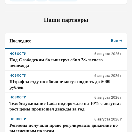
Наши партнеры
Последнее
Все →
НОВОСТИ
6 августа 2026 г.
Под Слободским большегруз сбил 28-летнего
пешехода
НОВОСТИ
6 августа 2026 г.
Штраф за езду по обочине могут поднять до 5000
рублей
НОВОСТИ
6 августа 2026 г.
Техобслуживание Lada подорожало на 10% с августа:
рост цены произошел дважды за год
НОВОСТИ
6 августа 2026 г.
Регионы получили право регулировать движение по
выделенным полосам