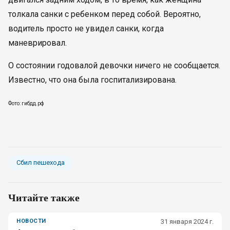
толкала санки с ребенком перед собой. Вероятно,
водитель просто не увидел санки, когда
маневрировал.
О состоянии годовалой девочки ничего не сообщается.
Известно, что она была госпитализирована.
Фото: гибдд.рф
Сбил пешехода
Читайте также
НОВОСТИ
31 января 2024 г.