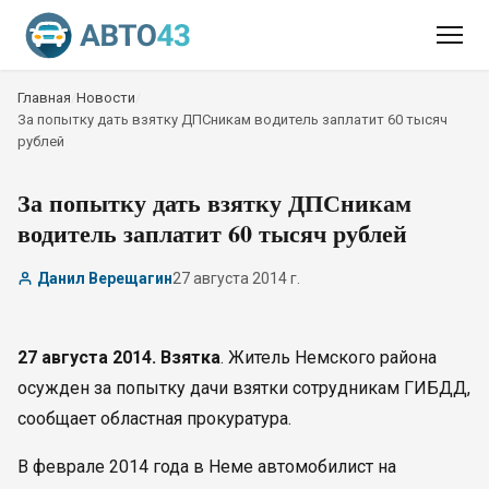
Главная
/
Новости
/
За попытку дать взятку ДПСникам водитель заплатит 60 тысяч
рублей
За попытку дать взятку ДПСникам
водитель заплатит 60 тысяч рублей
Данил Верещагин
27 августа 2014 г.
27 августа 2014. Взятка
. Житель Немского района
осужден за попытку дачи взятки сотрудникам ГИБДД,
сообщает областная прокуратура.
В феврале 2014 года в Неме автомобилист на