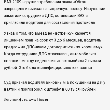
ВАЗ-2109 нарушил требования знака «Обгон
запрещен» и выехал на встречную полосу. Нарушение
заметили сотрудники ДПС, остановили ВАЗ и
пригласили водителя для составления протокола.
Узнав о том, что выезд на «встречку» карается
лишением прав на срок от 3 до 6 месяцев, водитель
предложил ДПСникам договориться «по-хорошему».
Когда сотрудники ДПС отказались, автомобилист
положил между сиденьями их автомобиля 2 тысячи
рублей. Это было квалифицировано как взятка.
Суд признал водителя виновным в покушении на дачу
взятки и приговорил к штрафу в 60 тысяч рублей.
Источник фото: www.11rus.ru