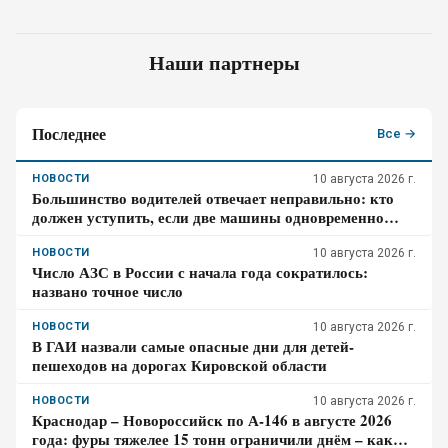
Наши партнеры
Последнее
Все →
НОВОСТИ
10 августа 2026 г.
Большинство водителей отвечает неправильно: кто
должен уступить, если две машины одновременно
перестраиваются в соседние полосы
НОВОСТИ
10 августа 2026 г.
Число АЗС в России с начала года сократилось:
названо точное число
НОВОСТИ
10 августа 2026 г.
В ГАИ назвали самые опасные дни для детей-
пешеходов на дорогах Кировской области
НОВОСТИ
10 августа 2026 г.
Краснодар – Новороссийск по А-146 в августе 2026
года: фуры тяжелее 15 тонн ограничили днём – как