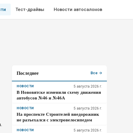
сти
Тест-драйвы
Новости автосалонов
Последнее
Все →
НОВОСТИ
5 августа 2026 г.
В Нововятске изменили схему движения
автобусов №46 и №46А
НОВОСТИ
5 августа 2026 г.
На проспекте Строителей внедорожник
не разъехался с электровелосипедом
.
НОВОСТИ
5 августа 2026 г.