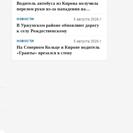
Водитель автобуса из Кирова получила
перелом руки из-за нападения на
остановке
НОВОСТИ
5 августа 2026 г.
В Уржумском районе обновляют дорогу
к селу Рождественскому
НОВОСТИ
5 августа 2026 г.
На Северном Кольце в Кирове водитель
«Гранты» врезался в стену