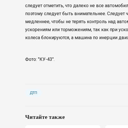
следует отметить, что далеко не все автомо
поэтому следует быть внимательнее. Следует 
медленнее, чтобы не терять контроль над авто
ускорениям или торможениям, так как при уск
колеса блокируются, а машина по инерции дви
Фото: "КУ-43".
ДТП
Читайте также