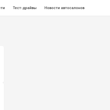
сти
Тест-драйвы
Новости автосалонов