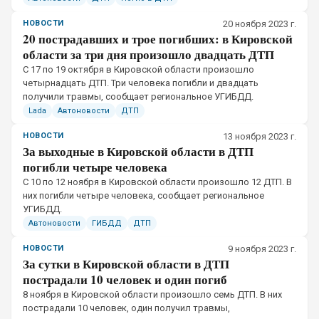
НОВОСТИ
20 ноября 2023 г.
20 пострадавших и трое погибших: в Кировской
области за три дня произошло двадцать ДТП
С 17 по 19 октября в Кировской области произошло
четырнадцать ДТП. Три человека погибли и двадцать
получили травмы, сообщает региональное УГИБДД.
Lada
Автоновости
ДТП
НОВОСТИ
13 ноября 2023 г.
За выходные в Кировской области в ДТП
погибли четыре человека
С 10 по 12 ноября в Кировской области произошло 12 ДТП. В
них погибли четыре человека, сообщает региональное
УГИБДД.
Автоновости
ГИБДД
ДТП
НОВОСТИ
9 ноября 2023 г.
За сутки в Кировской области в ДТП
пострадали 10 человек и один погиб
8 ноября в Кировской области произошло семь ДТП. В них
пострадали 10 человек, один получил травмы,