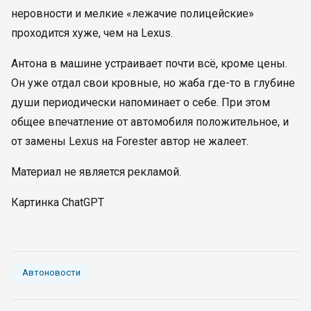
неровности и мелкие «лежачие полицейские»
проходится хуже, чем на Lexus.
Антона в машине устраивает почти всё, кроме цены.
Он уже отдал свои кровные, но жаба где-то в глубине
души периодически напоминает о себе. При этом
общее впечатление от автомобиля положительное, и
от замены Lexus на Forester автор не жалеет.
Материал не является рекламой.
Картинка ChatGPT
Автоновости