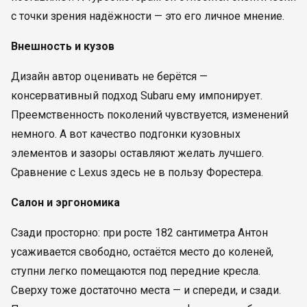
с точки зрения надёжности — это его личное мнение.
Внешность и кузов
Дизайн автор оценивать не берётся —
консервативный подход Subaru ему импонирует.
Преемственность поколений чувствуется, изменений
немного. А вот качество подгонки кузовных
элементов и зазоры оставляют желать лучшего.
Сравнение с Lexus здесь не в пользу Форестера.
Салон и эргономика
Сзади просторно: при росте 182 сантиметра Антон
усаживается свободно, остаётся место до коленей,
ступни легко помещаются под передние кресла.
Сверху тоже достаточно места — и спереди, и сзади.