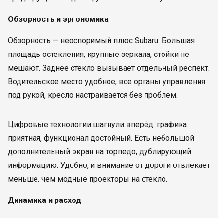
Обзорность и эргономика
Обзорность — неоспоримый плюс Subaru. Большая
площадь остекления, крупные зеркала, стойки не
мешают. Заднее стекло вызывает отдельный респект.
Водительское место удобное, все органы управления
под рукой, кресло настраивается без проблем.
Цифровые технологии шагнули вперёд: графика
приятная, функционал достойный. Есть небольшой
дополнительный экран на торпедо, дублирующий
информацию. Удобно, и внимание от дороги отвлекает
меньше, чем модные проекторы на стекло.
Динамика и расход