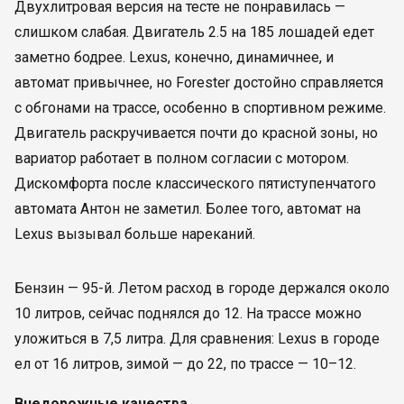
Двухлитровая версия на тесте не понравилась —
слишком слабая. Двигатель 2.5 на 185 лошадей едет
заметно бодрее. Lexus, конечно, динамичнее, и
автомат привычнее, но Forester достойно справляется
с обгонами на трассе, особенно в спортивном режиме.
Двигатель раскручивается почти до красной зоны, но
вариатор работает в полном согласии с мотором.
Дискомфорта после классического пятиступенчатого
автомата Антон не заметил. Более того, автомат на
Lexus вызывал больше нареканий.
Бензин — 95-й. Летом расход в городе держался около
10 литров, сейчас поднялся до 12. На трассе можно
уложиться в 7,5 литра. Для сравнения: Lexus в городе
ел от 16 литров, зимой — до 22, по трассе — 10–12.
Внедорожные качества