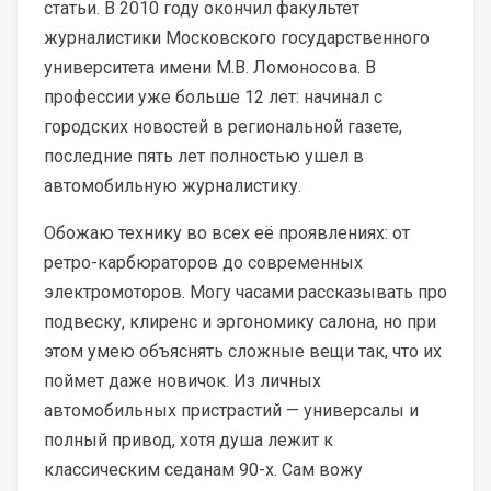
статьи. В 2010 году окончил факультет
журналистики Московского государственного
университета имени М.В. Ломоносова. В
профессии уже больше 12 лет: начинал с
городских новостей в региональной газете,
последние пять лет полностью ушел в
автомобильную журналистику.
Обожаю технику во всех её проявлениях: от
ретро-карбюраторов до современных
электромоторов. Могу часами рассказывать про
подвеску, клиренс и эргономику салона, но при
этом умею объяснять сложные вещи так, что их
поймет даже новичок. Из личных
автомобильных пристрастий — универсалы и
полный привод, хотя душа лежит к
классическим седанам 90-х. Сам вожу