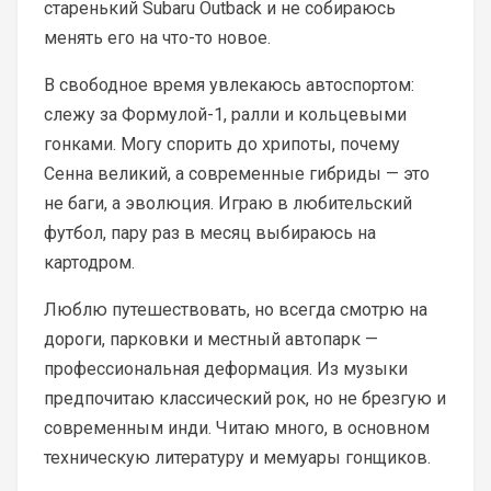
старенький Subaru Outback и не собираюсь
менять его на что-то новое.
В свободное время увлекаюсь автоспортом:
слежу за Формулой-1, ралли и кольцевыми
гонками. Могу спорить до хрипоты, почему
Сенна великий, а современные гибриды — это
не баги, а эволюция. Играю в любительский
футбол, пару раз в месяц выбираюсь на
картодром.
Люблю путешествовать, но всегда смотрю на
дороги, парковки и местный автопарк —
профессиональная деформация. Из музыки
предпочитаю классический рок, но не брезгую и
современным инди. Читаю много, в основном
техническую литературу и мемуары гонщиков.