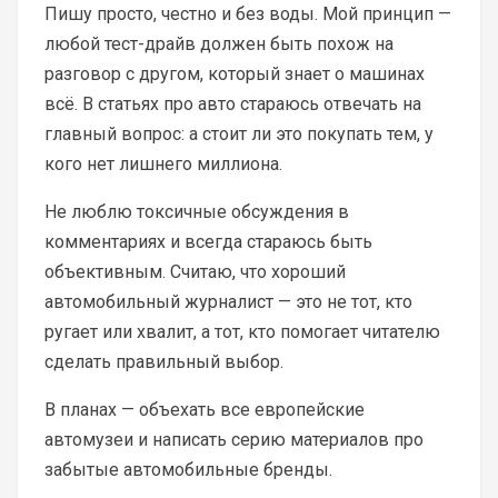
Пишу просто, честно и без воды. Мой принцип —
любой тест-драйв должен быть похож на
разговор с другом, который знает о машинах
всё. В статьях про авто стараюсь отвечать на
главный вопрос: а стоит ли это покупать тем, у
кого нет лишнего миллиона.
Не люблю токсичные обсуждения в
комментариях и всегда стараюсь быть
объективным. Считаю, что хороший
автомобильный журналист — это не тот, кто
ругает или хвалит, а тот, кто помогает читателю
сделать правильный выбор.
В планах — объехать все европейские
автомузеи и написать серию материалов про
забытые автомобильные бренды.