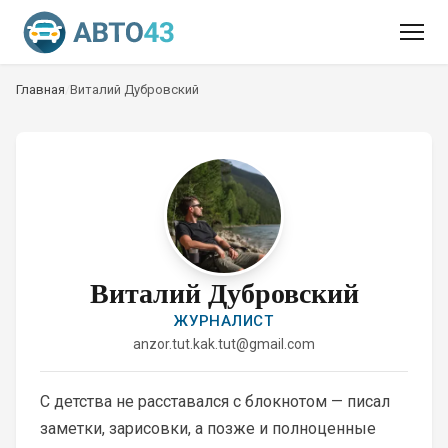
Главная
/
Виталий Дубровский
Виталий Дубровский
ЖУРНАЛИСТ
anzor.tut.kak.tut@gmail.com
С детства не расставался с блокнотом — писал
заметки, зарисовки, а позже и полноценные