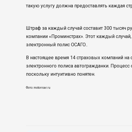
такую услугу должна предоставлять каждая стр
Штраф за каждый случай составит 300 тысяч ру
компании «Проминстрах». Этот каждый случай
электронный полис ОСАГО..
В настоящее время 14 страховых компаний на
электронного полиса автогражданки. Процесс
поскольку интуитивно понятен.
Фото: motorroar.ru