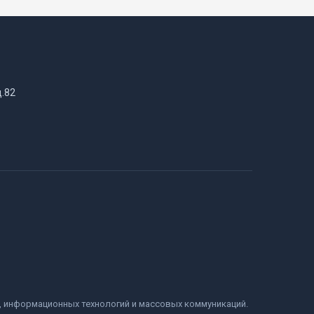
д.82
и, информационных технологий и массовых коммуникаций.