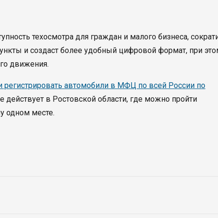
тупность техосмотра для граждан и малого бизнеса, сократ
пункты и создаст более удобный цифровой формат, при это
го движения.
 регистрировать автомобили в МФЦ по всей России по
же действует в Ростовской области, где можно пройти
у одном месте.