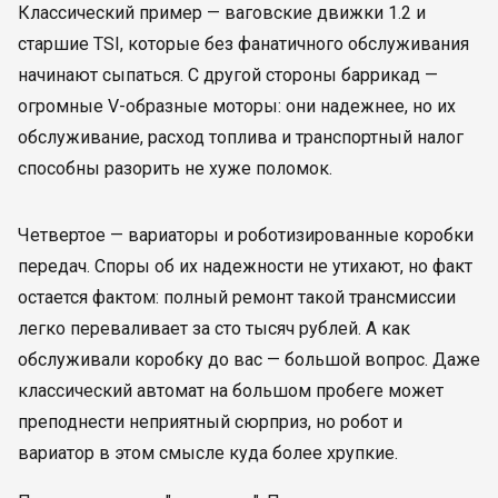
Классический пример — ваговские движки 1.2 и
старшие TSI, которые без фанатичного обслуживания
начинают сыпаться. С другой стороны баррикад —
огромные V-образные моторы: они надежнее, но их
обслуживание, расход топлива и транспортный налог
способны разорить не хуже поломок.
Четвертое — вариаторы и роботизированные коробки
передач. Споры об их надежности не утихают, но факт
остается фактом: полный ремонт такой трансмиссии
легко переваливает за сто тысяч рублей. А как
обслуживали коробку до вас — большой вопрос. Даже
классический автомат на большом пробеге может
преподнести неприятный сюрприз, но робот и
вариатор в этом смысле куда более хрупкие.