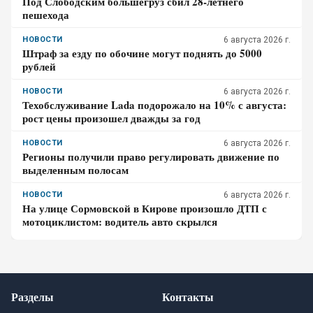
Под Слободским большегруз сбил 28-летнего
пешехода
НОВОСТИ
6 августа 2026 г.
Штраф за езду по обочине могут поднять до 5000
рублей
НОВОСТИ
6 августа 2026 г.
Техобслуживание Lada подорожало на 10% с августа:
рост цены произошел дважды за год
НОВОСТИ
6 августа 2026 г.
Регионы получили право регулировать движение по
выделенным полосам
НОВОСТИ
6 августа 2026 г.
На улице Сормовской в Кирове произошло ДТП с
мотоциклистом: водитель авто скрылся
Разделы
Контакты