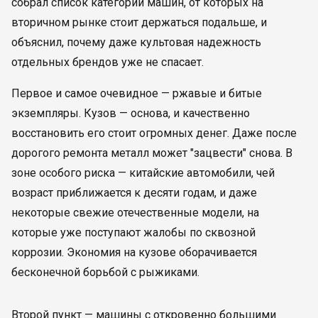
собрал список категорий машин, от которых на
вторичном рынке стоит держаться подальше, и
объяснил, почему даже культовая надежность
отдельных брендов уже не спасает.
Первое и самое очевидное — ржавые и битые
экземпляры. Кузов — основа, и качественно
восстановить его стоит огромных денег. Даже после
дорогого ремонта металл может "зацвести" снова. В
зоне особого риска — китайские автомобили, чей
возраст приближается к десяти годам, и даже
некоторые свежие отечественные модели, на
которые уже поступают жалобы по сквозной
коррозии. Экономия на кузове оборачивается
бесконечной борьбой с рыжиками.
Второй пункт — машины с откровенно большими