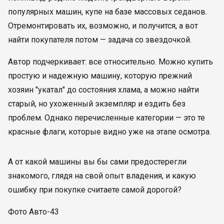
популярных машин, купе на базе массовых седанов.
Отремонтировать их, возможно, и получится, а вот
найти покупателя потом — задача со звездочкой.
Автор подчеркивает: все относительно. Можно купить
простую и надежную машину, которую прежний
хозяин "укатал" до состояния хлама, а можно найти
старый, но ухоженный экземпляр и ездить без
проблем. Однако перечисленные категории — это те
красные флаги, которые видно уже на этапе осмотра.
А от какой машины вы бы сами предостерегли
знакомого, глядя на свой опыт владения, и какую
ошибку при покупке считаете самой дорогой?
Фото Авто-43