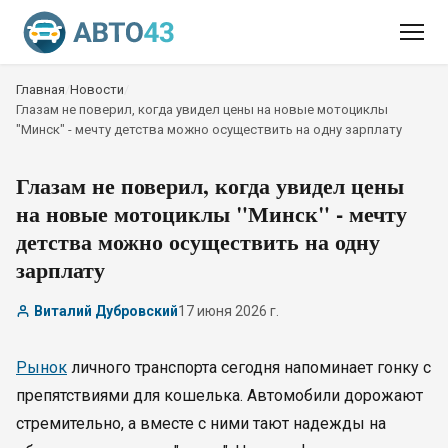
Главная
/
Новости
/
Глазам не поверил, когда увидел цены на новые мотоциклы
"Минск" - мечту детства можно осуществить на одну зарплату
Глазам не поверил, когда увидел цены
на новые мотоциклы "Минск" - мечту
детства можно осуществить на одну
зарплату
Виталий Дубровский
17 июня 2026 г.
Рынок
личного транспорта сегодня напоминает гонку с
препятствиями для кошелька. Автомобили дорожают
стремительно, а вместе с ними тают надежды на