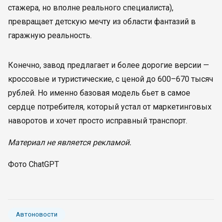
стажера, но вполне реального специалиста),
превращает детскую мечту из области фантазий в
гаражную реальность.
Конечно, завод предлагает и более дорогие версии —
кроссовые и туристические, с ценой до 600–670 тысяч
рублей. Но именно базовая модель бьет в самое
сердце потребителя, который устал от маркетинговых
наворотов и хочет просто исправный транспорт.
Материал не является рекламой.
Фото ChatGPT
Автоновости