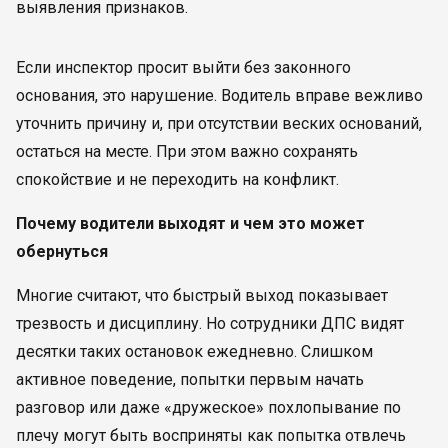
выявления признаков.
Если инспектор просит выйти без законного
основания, это нарушение. Водитель вправе вежливо
уточнить причину и, при отсутствии веских оснований,
остаться на месте. При этом важно сохранять
спокойствие и не переходить на конфликт.
Почему водители выходят и чем это может
обернуться
Многие считают, что быстрый выход показывает
трезвость и дисциплину. Но сотрудники ДПС видят
десятки таких остановок ежедневно. Слишком
активное поведение, попытки первым начать
разговор или даже «дружеское» похлопывание по
плечу могут быть восприняты как попытка отвлечь