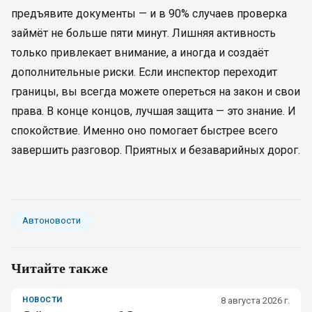
предъявите документы — и в 90% случаев проверка
займёт не больше пяти минут. Лишняя активность
только привлекает внимание, а иногда и создаёт
дополнительные риски. Если инспектор переходит
границы, вы всегда можете опереться на закон и свои
права. В конце концов, лучшая защита — это знание. И
спокойствие. Именно оно помогает быстрее всего
завершить разговор. Приятных и безаварийных дорог.
Автоновости
Читайте также
НОВОСТИ
8 августа 2026 г.