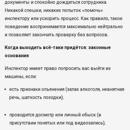
документы и спокойно дождаться сотрудника.
Никакой спешки, никаких попыток «помочь»
инспектору или ускорить процесс. Как правило, такое
поведение воспринимается максимально нейтрально
и позволяет закончить проверку без вопросов.
Когда выходить всё-таки придётся: законные
основания
Инспектор имеет право попросить вас выйти из
машины, если:
есть признаки опьянения (запах алкоголя, невнятная
речь, шаткость походки);
проводится досмотр или личный обыск (в
присутствии понятых или под видеозапись);