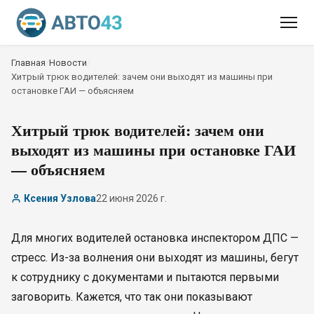
Главная
/
Новости
/
Хитрый трюк водителей: зачем они выходят из машины при
остановке ГАИ — объясняем
Хитрый трюк водителей: зачем они
выходят из машины при остановке ГАИ
— объясняем
Ксения Узлова
22 июня 2026 г.
Для многих водителей остановка инспектором ДПС —
стресс. Из-за волнения они выходят из машины, бегут
к сотруднику с документами и пытаются первыми
заговорить. Кажется, что так они показывают