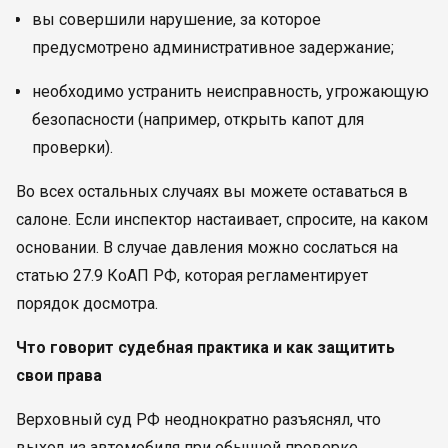
вы совершили нарушение, за которое
предусмотрено административное задержание;
необходимо устранить неисправность, угрожающую
безопасности (например, открыть капот для
проверки).
Во всех остальных случаях вы можете оставаться в
салоне. Если инспектор настаивает, спросите, на каком
основании. В случае давления можно сослаться на
статью 27.9 КоАП РФ, которая регламентирует
порядок досмотра.
Что говорит судебная практика и как защитить
свои права
Верховный суд РФ неоднократно разъяснял, что
выход из автомобиля при обычной проверке