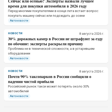
Сейчас или осенью? Эксперты назвали лучшее
время для покупки автомобиля в 2026 году
Перед многими покупателями в конце лета встает вопрос:
покупать машину сейчас или подождать до осени
Автоновости
НОВОСТИ
8 августа 2026 г.
30% дорожных камер в России не штрафуют за езду
по обочине: эксперты раскрыли причину
Проблема не в технической сложности, а в устаревшем
оборудовании
Автоновости
НОВОСТИ
8 августа 2026 г.
Почти 90% таксопарков в России сообщили о
падении чистой прибыли
Российский рынок такси может потерять около 30%
автомобилей
Автоновости