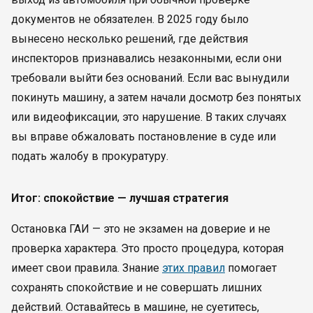
документов не обязателен. В 2025 году было
вынесено несколько решений, где действия
инспекторов признавались незаконными, если они
требовали выйти без оснований. Если вас вынудили
покинуть машину, а затем начали досмотр без понятых
или видеофиксации, это нарушение. В таких случаях
вы вправе обжаловать постановление в суде или
подать жалобу в прокуратуру.
Итог: спокойствие — лучшая стратегия
Остановка ГАИ — это не экзамен на доверие и не
проверка характера. Это просто процедура, которая
имеет свои правила. Знание
этих правил
помогает
сохранять спокойствие и не совершать лишних
действий. Оставайтесь в машине, не суетитесь,