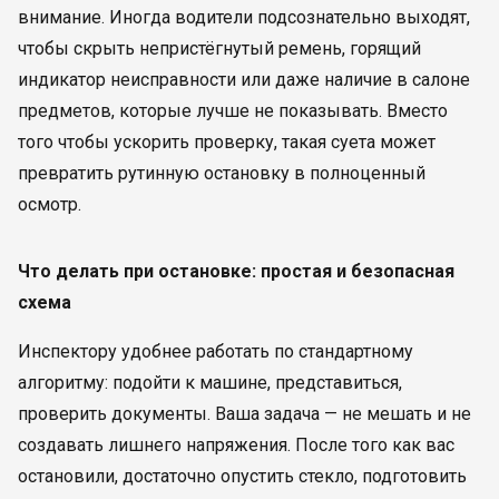
внимание. Иногда водители подсознательно выходят,
чтобы скрыть непристёгнутый ремень, горящий
индикатор неисправности или даже наличие в салоне
предметов, которые лучше не показывать. Вместо
того чтобы ускорить проверку, такая суета может
превратить рутинную остановку в полноценный
осмотр.
Что делать при остановке: простая и безопасная
схема
Инспектору удобнее работать по стандартному
алгоритму: подойти к машине, представиться,
проверить документы. Ваша задача — не мешать и не
создавать лишнего напряжения. После того как вас
остановили, достаточно опустить стекло, подготовить