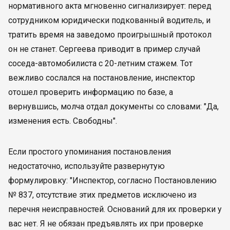
нормативного акта мгновенно сигнализирует: перед
сотрудником юридически подкованный водитель, и
тратить время на заведомо проигрышный протокол
он не станет. Сергеева приводит в пример случай
соседа-автомобилиста с 20-летним стажем. Тот
вежливо сослался на постановление, инспектор
отошел проверить информацию по базе, а
вернувшись, молча отдал документы со словами: "Да,
изменения есть. Свободны".
Если простого упоминания постановления
недостаточно, используйте развернутую
формулировку: "Инспектор, согласно Постановлению
№ 837, отсутствие этих предметов исключено из
перечня неисправностей. Оснований для их проверки у
вас нет. Я не обязан предъявлять их при проверке