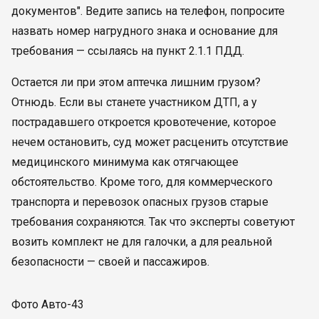
документов". Ведите запись на телефон, попросите
назвать номер нагрудного знака и основание для
требования — ссылаясь на пункт 2.1.1 ПДД.
Остается ли при этом аптечка лишним грузом?
Отнюдь. Если вы станете участником ДТП, а у
пострадавшего откроется кровотечение, которое
нечем остановить, суд может расценить отсутствие
медицинского минимума как отягчающее
обстоятельство. Кроме того, для коммерческого
транспорта и перевозок опасных грузов старые
требования сохраняются. Так что эксперты советуют
возить комплект не для галочки, а для реальной
безопасности — своей и пассажиров.
Фото Авто-43