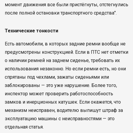
момент движения все были пристёгнуты, отстегнулись
после полной остановки транспортного средства".
Технические тонкости
Есть автомобили, в которых задние ремни вообще не
предусмотрены конструкцией. Если в ПТС нет отметки
о наличии ремней на заднем сиденье, требовать их
использования незаконно. Но если ремни есть, но они
спрятаны под чехлами, зажаты сиденьями или
заблокированы — это уже нарушение. Более того,
инспектор может проверить работоспособность
замков и инерционных катушек. Если окажется, что
механизм неисправен, водителю выпишут штраф за
эксплуатацию машины с неисправностями — это
отдельная статья.