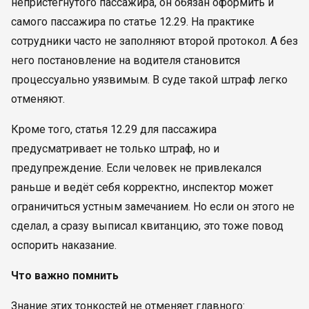
непристёгнутого пассажира, он обязан оформить и
самого пассажира по статье 12.29. На практике
сотрудники часто не заполняют второй протокол. А без
него постановление на водителя становится
процессуально уязвимым. В суде такой штраф легко
отменяют.
Кроме того, статья 12.29 для пассажира
предусматривает не только штраф, но и
предупреждение. Если человек не привлекался
раньше и ведёт себя корректно, инспектор может
ограничиться устным замечанием. Но если он этого не
сделал, а сразу выписал квитанцию, это тоже повод
оспорить наказание.
Что важно помнить
Знание этих тонкостей не отменяет главного: