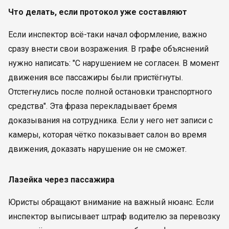
Что делать, если протокол уже составляют
Если инспектор всё-таки начал оформление, важно
сразу внести свои возражения. В графе объяснений
нужно написать: "С нарушением не согласен. В момент
движения все пассажиры были пристёгнуты.
Отстегнулись после полной остановки транспортного
средства". Эта фраза перекладывает бремя
доказывания на сотрудника. Если у него нет записи с
камеры, которая чётко показывает салон во время
движения, доказать нарушение он не сможет.
Лазейка через пассажира
Юристы обращают внимание на важный нюанс. Если
инспектор выписывает штраф водителю за перевозку