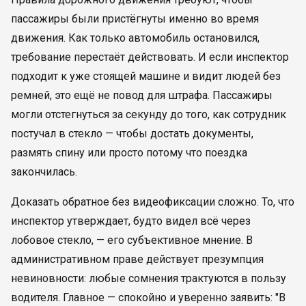
пассажиры были пристёгнуты именно во время
движения. Как только автомобиль остановился,
требование перестаёт действовать. И если инспектор
подходит к уже стоящей машине и видит людей без
ремней, это ещё не повод для штрафа. Пассажиры
могли отстегнуться за секунду до того, как сотрудник
постучал в стекло — чтобы достать документы,
размять спину или просто потому что поездка
закончилась.
Доказать обратное без видеофиксации сложно. То, что
инспектор утверждает, будто видел всё через
лобовое стекло, — его субъективное мнение. В
административном праве действует презумпция
невиновности: любые сомнения трактуются в пользу
водителя. Главное — спокойно и уверенно заявить: "В