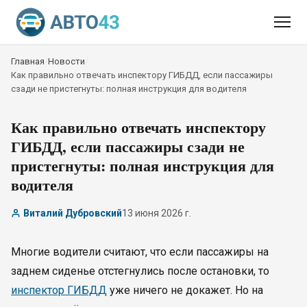
Главная
/
Новости
/
Как правильно отвечать инспектору ГИБДД, если пассажиры
сзади не пристегнуты: полная инструкция для водителя
Как правильно отвечать инспектору
ГИБДД, если пассажиры сзади не
пристегнуты: полная инструкция для
водителя
Виталий Дубровский
13 июня 2026 г.
Многие водители считают, что если пассажиры на
заднем сиденье отстегнулись после остановки, то
инспектор ГИБДД
уже ничего не докажет. Но на