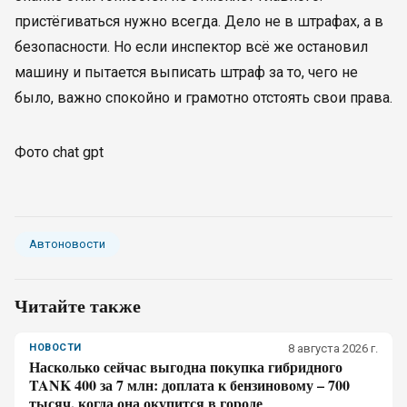
пристёгиваться нужно всегда. Дело не в штрафах, а в
безопасности. Но если инспектор всё же остановил
машину и пытается выписать штраф за то, чего не
было, важно спокойно и грамотно отстоять свои права.
Фото chat gpt
Автоновости
Читайте также
НОВОСТИ
8 августа 2026 г.
Насколько сейчас выгодна покупка гибридного
TANK 400 за 7 млн: доплата к бензиновому – 700
тысяч, когда она окупится в городе