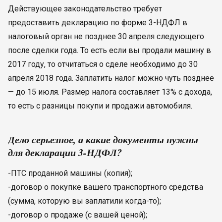
Действующее законодательство требует
предоставить декларацию по форме 3-НДФЛ в
налоговый орган не позднее 30 апреля следующего
после сделки года. То есть если вы продали машину в
2017 году, то отчитаться о сделе необходимо до 30
апреля 2018 года. Заплатить налог можно чуть позднее
— до 15 июля. Размер налога составляет 13% с дохода,
то есть с разницы покупи и продажи автомобиля.
Дело серьезное, а какие документы нужны
для декларации 3-НДФЛ?
-ПТС проданной машины (копия);
-договор о покупке вашего транспортного средства
(сумма, которую вы заплатили когда-то);
-договор о продаже (с вашей ценой);