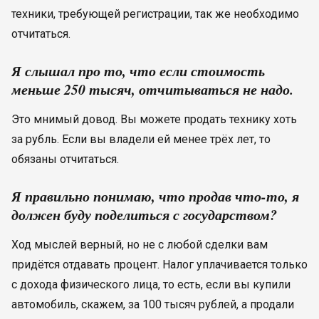
техники, требующей регистрации, так же необходимо
отчитаться.
Я слышал про то, что если стоимость
меньше 250 тысяч, отчитываться не надо.
Это мнимый довод. Вы можете продать технику хоть
за рубль. Если вы владели ей менее трёх лет, то
обязаны отчитаться.
Я правильно понимаю, что продав что-то, я
должен буду поделиться с государством?
Ход мыслей верный, но не с любой сделки вам
придётся отдавать процент. Налог уплачивается только
с дохода физического лица, то есть, если вы купили
автомобиль, скажем, за 100 тысяч рублей, а продали