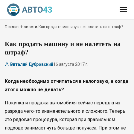
Главная
/
Новости
/
Как продать машину и не налететь на штраф?
Как продать машину и не налететь на
штраф?
Виталий Дубровский
16 августа 2017 г.
Когда необходимо отчитаться в налоговую, а когда
этого можно не делать?
Покупка и продажа автомобиля сейчас перешла из
разряда чего-то знаменательного и сложного. Теперь
это рядовая процедура, которая при правильном
подходе занимает чуть больше получаса. При этом не