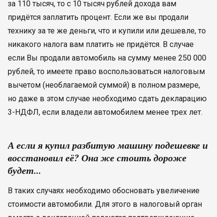
за 110 тысяч, то с 10 тысяч рублей дохода вам
придётся заплатить процент. Если же вы продали
технику за те же деньги, что и купили или дешевле, то
никакого налога вам платить не придётся. В случае
если Вы продали автомобиль на сумму менее 250 000
рублей, то имеете право воспользоваться налоговым
вычетом (необлагаемой суммой) в полном размере,
но даже в этом случае необходимо сдать декларацию
3-НДФЛ, если владели автомобилем менее трех лет.
А если я купил разбитую машину подешевке и
восстановил её? Она же стоить дороже
будет...
В таких случаях необходимо обосновать увеличение
стоимости автомобили. Для этого в налоговый орган