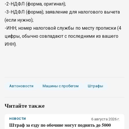
-2-НДФЛ (форма, оригинал);
-3-НДФЛ (форма); заявление для налогового вычета
(если нужно);
-ИНН; номер налоговой службы по месту прописки (4
цифры, обычно совпадают с последними из вашего
ИНН).
Автоновости
Машины с пробегом
Штрафы
Читайте также
НОВОСТИ
6 августа 2026 г.
Штраф за езду по обочине могут поднять до 5000