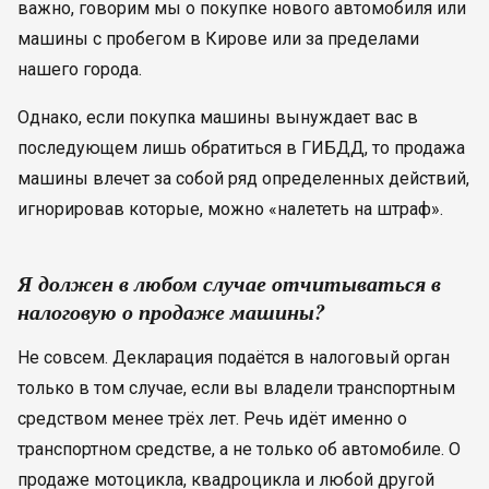
важно, говорим мы о покупке нового автомобиля или
машины с пробегом в Кирове или за пределами
нашего города.
Однако, если покупка машины вынуждает вас в
последующем лишь обратиться в ГИБДД, то продажа
машины влечет за собой ряд определенных действий,
игнорировав которые, можно «налететь на штраф».
Я должен в любом случае отчитываться в
налоговую о продаже машины?
Не совсем. Декларация подаётся в налоговый орган
только в том случае, если вы владели транспортным
средством менее трёх лет. Речь идёт именно о
транспортном средстве, а не только об автомобиле. О
продаже мотоцикла, квадроцикла и любой другой