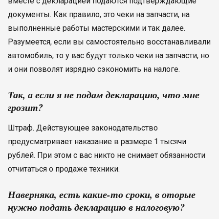
вместе с декларацией подаются подтверждающие
документы. Как правило, это чеки на запчасти, на
выполненные работы мастерскими и так далее.
Разумеется, если вы самостоятельно восстанавливали
автомобиль, то у вас будут только чеки на запчасти, но
и они позволят изрядно сэкономить на налоге.
Так, а если я не подам декларацию, что мне
грозит?
Штраф. Действующее законодательство
предусматривает наказание в размере 1 тысячи
рублей. При этом с вас никто не снимает обязанности
отчитаться о продаже техники.
Наверняка, есть какие-то сроки, в оторые
нужно подать декларацию в налоговую?