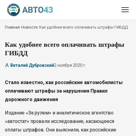
Главная
/
Новости
/
Как удобнее всего оплачивать штрафы ГИБДД
Как удобнее всего оплачивать штрафы
ГИБДД
Виталий Дубровский
2 ноября 2020 г.
Стало известно, как российские автомобилисты
оплачивают штрафы за нарушения Правил
дорожного движения
Издание «За рулем» и аналитическое агентство
«автостат» провели исследование, касающееся
оплаты штрафов. Они выяснили, как российские