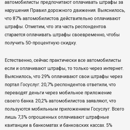
автомобилисты предпочитают оплачивать штрафы за
нарушения Правил дорожного движения. Выяснилось,
что 87% автомобилистов действительно оплачивают
штрафы. Отметим, что эта часть респондентов
старается оплачивать штрафы своевременно, чтобы
получить 50-процентную скидку.
Естественно, сейчас практически все автомобилисты
если и оплачивают штрафы, то только через интернет.
Выяснилось, что 29% оплачивают свои штрафы через
портал Госуслуг. 20,7% респондентов ответили, что
переводят деньги через мобильное приложение
своего банка. 20,2% автомобилистов заявляют, что
пользуются мобильным приложением Госуслуг. Всего
лишь 7,3% опрошенных оплачивают штрафные
квитанции в банкоматах и банковских кассах. 5%