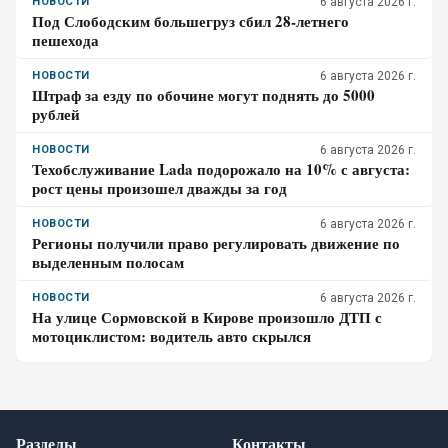
НОВОСТИ
6 августа 2026 г.
Под Слободским большегруз сбил 28-летнего
пешехода
НОВОСТИ
6 августа 2026 г.
Штраф за езду по обочине могут поднять до 5000
рублей
НОВОСТИ
6 августа 2026 г.
Техобслуживание Lada подорожало на 10% с августа:
рост цены произошел дважды за год
НОВОСТИ
6 августа 2026 г.
Регионы получили право регулировать движение по
выделенным полосам
НОВОСТИ
6 августа 2026 г.
На улице Сормовской в Кирове произошло ДТП с
мотоциклистом: водитель авто скрылся
Разделы
Контакты