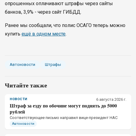
опрошенных оплачивают штрафы через сайты
банков, 3,9% - через сайт ГИБДД.
Ранее мы сообщали, что полис ОСАГО теперь можно
купить
ещё в одном месте
.
Автоновости
Штрафы
Читайте также
НОВОСТИ
6 августа 2026 г.
Штраф за езду по обочине могут поднять до 5000
рублей
Соответствующее письмо направил вице-президент НАС
Автоновости