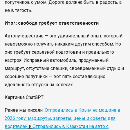
попутчиков с умом. Дорога должна быть в радость, а
не в тягость.
Итог: свобода требует ответственности
Автопутешествие — это удивительный опыт, который
невозможно получить никаким другим способом. Но
оно требует серьезной подготовки и правильного
настроя. Исправный автомобиль, продуманный
маршрут, отсутствие спешки, своевременный отдых и
хорошие попутчики — вот пять составляющих
идеального отпуска на колесах.
Картинка ChatGPT
Ранее мы писали,
Отправились в Крым на машине в
2026 году: маршруты, запреты, цены и советы для
водителей
и
Отправились в Казахстан на авто с