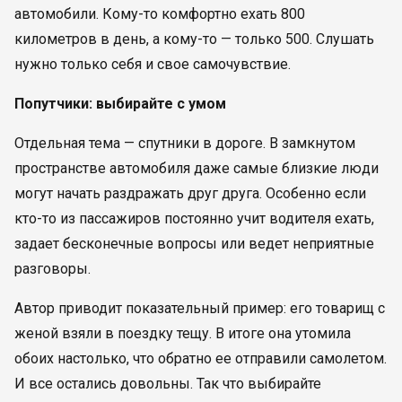
автомобили. Кому-то комфортно ехать 800
километров в день, а кому-то — только 500. Слушать
нужно только себя и свое самочувствие.
Попутчики: выбирайте с умом
Отдельная тема — спутники в дороге. В замкнутом
пространстве автомобиля даже самые близкие люди
могут начать раздражать друг друга. Особенно если
кто-то из пассажиров постоянно учит водителя ехать,
задает бесконечные вопросы или ведет неприятные
разговоры.
Автор приводит показательный пример: его товарищ с
женой взяли в поездку тещу. В итоге она утомила
обоих настолько, что обратно ее отправили самолетом.
И все остались довольны. Так что выбирайте