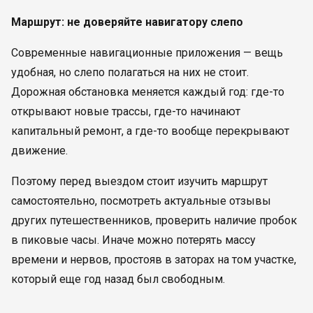
Маршрут: не доверяйте навигатору слепо
Современные навигационные приложения — вещь
удобная, но слепо полагаться на них не стоит.
Дорожная обстановка меняется каждый год: где-то
открывают новые трассы, где-то начинают
капитальный ремонт, а где-то вообще перекрывают
движение.
Поэтому перед выездом стоит изучить маршрут
самостоятельно, посмотреть актуальные отзывы
других путешественников, проверить наличие пробок
в пиковые часы. Иначе можно потерять массу
времени и нервов, простояв в заторах на том участке,
который еще год назад был свободным.