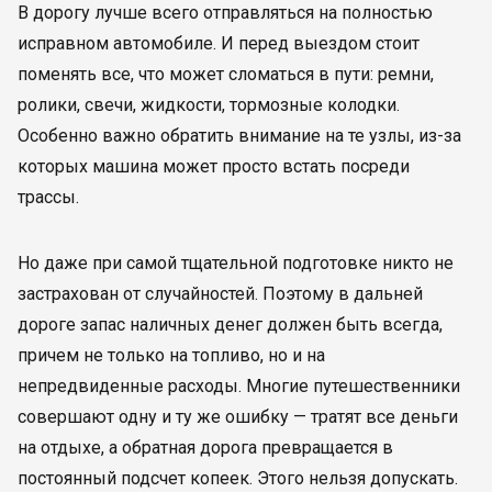
В дорогу лучше всего отправляться на полностью
исправном автомобиле. И перед выездом стоит
поменять все, что может сломаться в пути: ремни,
ролики, свечи, жидкости, тормозные колодки.
Особенно важно обратить внимание на те узлы, из-за
которых машина может просто встать посреди
трассы.
Но даже при самой тщательной подготовке никто не
застрахован от случайностей. Поэтому в дальней
дороге запас наличных денег должен быть всегда,
причем не только на топливо, но и на
непредвиденные расходы. Многие путешественники
совершают одну и ту же ошибку — тратят все деньги
на отдыхе, а обратная дорога превращается в
постоянный подсчет копеек. Этого нельзя допускать.