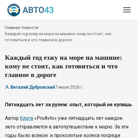
Главная
/
Новости
/
Каждый год езжу на море на машине: кому не стоит, как
готовиться и что главное в дороге
Каждый год езжу на море на машине:
кому не стоит, как готовиться и что
главное в дороге
Виталий Дубровский
7 июля 2026 г.
Пятнадцать лет за рулем: опыт, который не купишь
Автор
блога
«ProAvto» уже пятнадцать лет каждое
лето отправляется в автопутешествие к морю. За эти
годы было всякое: и проколотые колеса посреди