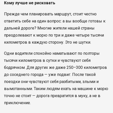
Кому лучше не рисковать
Прежде чем планировать маршрут, стоит честно
ответить себе на один вопрос: а вы вообще готовы к
дальней дороге? Многие жители нашей страны
преодолевают к морю по три и даже четыре тысячи
километров в каждую сторону. Это не шутки.
Одни водители спокойно наматывают по полторы
тысячи километров в сутки и чувствуют себя
бодрячком. Для других же даже 250–300 километров
до соседнего города — уже подвиг. После такой
поездки они чувствуют себя разбитыми, злыми и
вымотанными. Таким людям ехать на машине к морю
точно не стоит — дорога превратится в муку, а не в
приключение.