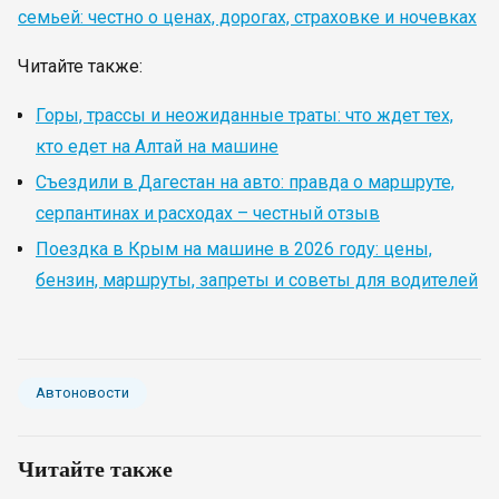
семьей: честно о ценах, дорогах, страховке и ночевках
Читайте также:
Горы, трассы и неожиданные траты: что ждет тех,
кто едет на Алтай на машине
Съездили в Дагестан на авто: правда о маршруте,
серпантинах и расходах – честный отзыв
Поездка в Крым на машине в 2026 году: цены,
бензин, маршруты, запреты и советы для водителей
Автоновости
Читайте также