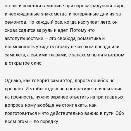
степи, и ночевки в машине при сорокаградусной жаре,
и неожиданные знакомства, и потерянные дни из-за
ремонтов. Но каждый раз, когда наступает лето, он
снова садится за руль и едет. Потому что
автопутешествие — это свобода, романтика и
возможность увидеть страну не из окна поезда или
самолета, а своими глазами, с запахом пыли и ветром
в открытое окно.
Однако, как говорит сам автор, дорога ошибок не
прощает. И чтобы отдых не превратился в испытание
на прочность, нужно заранее ответить на три главных
вопроса: кому вообще не стоит ехать, как
подготовиться и что действительно важно в пути. Обо
всем этом — по порядку.