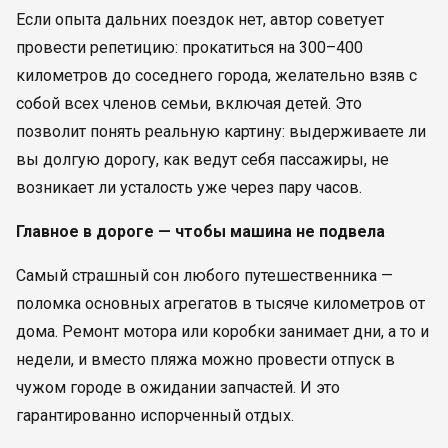
Если опыта дальних поездок нет, автор советует
провести репетицию: прокатиться на 300–400
километров до соседнего города, желательно взяв с
собой всех членов семьи, включая детей. Это
позволит понять реальную картину: выдерживаете ли
вы долгую дорогу, как ведут себя пассажиры, не
возникает ли усталость уже через пару часов.
Главное в дороге — чтобы машина не подвела
Самый страшный сон любого путешественника —
поломка основных агрегатов в тысяче километров от
дома. Ремонт мотора или коробки занимает дни, а то и
недели, и вместо пляжа можно провести отпуск в
чужом городе в ожидании запчастей. И это
гарантированно испорченный отдых.