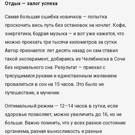
Отдых — залог успеха
Самая большая ошибка новичков — попытка
проскочить весь путь без остановок на ночлег. Кофе,
энергетики, бодрая музыка — и вот уже кажется, что
можно проехать три тысячи километров за сутки.
Автор признается: лет десять назад он сам ставил
такой эксперимент, добираясь из Челябинска в Сочи
без нормального сна. Результат — приехал с
трясущимися руками и единственным желанием
провалиться в сон на 15 часов. Это было не
путешествие, а мучение.
Оптимальный режим — 12–14 часов в сутки, если
здоровье позволяет, можно увеличить до 16, но не
больше. Важно помнить, что у всех разное состояние
организма, разная выносливость и разные