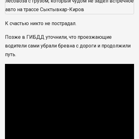
К счастью никто не пострадал.
Позже в ГИБДД уточнили, что проезжающие
водители сами убрали бревна с дороги и продолжили
путь.