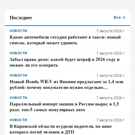
Последнее
Все →
НОВОСТИ
7 августа 2026 г.
Какие автомобили сегодня работают в такси: новый
список, который может удивить
НОВОСТИ
7 августа 2026 г.
Забыл права дома: какой будет штраф в 2026 году и
можно ли его оспорить
НОВОСТИ
7 августа 2026 г.
Новый Honda WR-V из Японии предлагают за 1,4 млн
рублей: почему покупателю нужно отдельно
проверить доставку, таможенные платежи и ЭПТС
НОВОСТИ
7 августа 2026 г.
Параллельный импорт машин в Россию вырос в 1,5
раза: топ-5 самых популярных авто
НОВОСТИ
7 августа 2026 г.
В Кировской области осудили водителя, по вине
которого погиб человек в ДТП