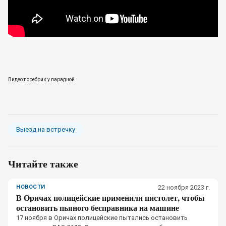
Видео:поребрик у парадной
Выезд на встречку
Читайте также
НОВОСТИ
22 ноября 2023 г.
В Оричах полицейские применили пистолет, чтобы
остановить пьяного бесправника на машине
17 ноября в Оричах полицейские пытались остановить