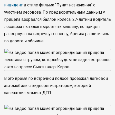
инцидент
в стиле фильма "Пункт назначения" с
участием лесовоза. По предворительным данным у
прицепа взорвался баллон колеса. 27-летний водитель
лесовоза пытался выровнять машину, но прицеп
развернуло на встречную полосу, бревна разлетелись
по дороге и обочине.
В это время по встречной полосе проезжал легковой
автомобиль с видеорегистратором, который
запечатлел момент ДТП.