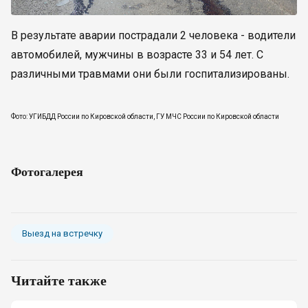
В результате аварии пострадали 2 человека - водители
автомобилей, мужчины в возрасте 33 и 54 лет. С
различными травмами они были госпитализированы.
Фото: УГИБДД России по Кировской области, ГУ МЧС России по Кировской области
Фотогалерея
Выезд на встречку
Читайте также