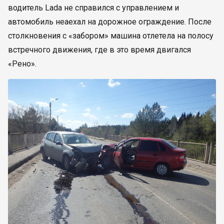
водитель Lada не справился с управлением и
автомобиль неаехал на дорожное ограждение. После
столкновения с «забором» машина отлетела на полосу
встречного движения, где в это время двигался
«Рено».