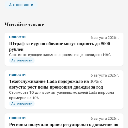
Автоновости
Читайте также
НОВОСТИ
6 августа 2026 г.
Штраф за езду по обочине могут поднять до 5000
рублей
Соответствующее письмо направил вице-президент НАС
Автоновости
НОВОСТИ
6 августа 2026 г.
Техобслуживание Lada подорожало на 10% с
августа: рост цены произошел дважды за год
Стоимость ТО для всех актуальных моделей Lada выросла
примерно на 10%
Автоновости
НОВОСТИ
6 августа 2026 г.
Регионы получили право регулировать движение по