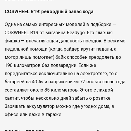
COSWHEEL R19: рекордный запас хода
Одна из самых интересных моделей в подборке —
COSWHEEL R19 от магазина Readygo. Его главная
фишка — впечатляющая дальность поездок. В режиме
педальной помощи (когда райдер крутит педали, а
мотор лишь помогает) байк способен преодолеть до
190 километров без подзарядки. Если же
передвигаться исключительно на электротяге, то с
батареей на 40 Ач и напряжением 72 вольта запас хода
составляет около 85 километров. Этого с лихвой
хватит, чтобы несколько дней забыть о розетке.
Заряжать аккумулятор можно где угодно: дома, в
офисе или даже в гараже.