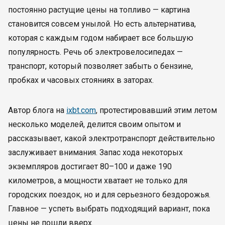
постоянно растущие цены на топливо — картина
становится совсем унылой. Но есть альтернатива,
которая с каждым годом набирает все большую
популярность. Речь об электровелосипедах —
транспорт, который позволяет забыть о бензине,
пробках и часовых стояниях в заторах.
Автор блога на
ixbt.com
, протестировавший этим летом
несколько моделей, делится своим опытом и
рассказывает, какой электротранспорт действительно
заслуживает внимания. Запас хода некоторых
экземпляров достигает 80–100 и даже 190
километров, а мощности хватает не только для
городских поездок, но и для серьезного бездорожья.
Главное — успеть выбрать подходящий вариант, пока
цены не пошли вверх.