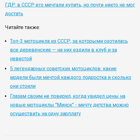
ГДР: в СССР его мечтали купить, но почти никто не мог
достать
Читайте также:
Топ-3 мотоцикла из СССР, за которыми охотилась
все деревенские — на них ездили в клуб и за
невестой
5 легендарных советских мотоциклов: какие
модели были мечтой каждого подростка и сколько
они стоили
Глазам своим не поверил, когда увидел цены на
новые мотоциклы "Минск" - мечту детства можно
осуществить на одну зарплату