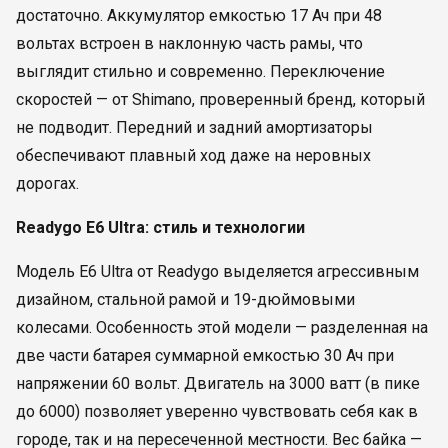
достаточно. Аккумулятор емкостью 17 Ач при 48
вольтах встроен в наклонную часть рамы, что
выглядит стильно и современно. Переключение
скоростей — от Shimano, проверенный бренд, который
не подводит. Передний и задний амортизаторы
обеспечивают плавный ход даже на неровных
дорогах.
Readygo E6 Ultra: стиль и технологии
Модель E6 Ultra от Readygo выделяется агрессивным
дизайном, стальной рамой и 19-дюймовыми
колесами. Особенность этой модели — разделенная на
две части батарея суммарной емкостью 30 Ач при
напряжении 60 вольт. Двигатель на 3000 ватт (в пике
до 6000) позволяет уверенно чувствовать себя как в
городе, так и на пересеченной местности. Вес байка —