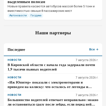
выделенным полосам
Новые правила касаются автобусов массой более 5 тонн и
вместимостью свыше 8 пассажирских мест
Автоновости
Госдума
Наши партнеры
Последнее
Все →
НОВОСТИ
7 августа 2026 г.
В Кировской области с начала года задержали почти
1,9 тысячи пьяных водителей
НОВОСТИ
7 августа 2026 г.
«Иж Юпитер» показали с электромоторами и
приводом на коляску: что осталось от легенды и
почему модель пока нельзя купить
НОВОСТИ
7 августа 2026 г.
Большинство водителей отвечает неправильно: можно
ли остановиться сразу после зебры, если перед ней