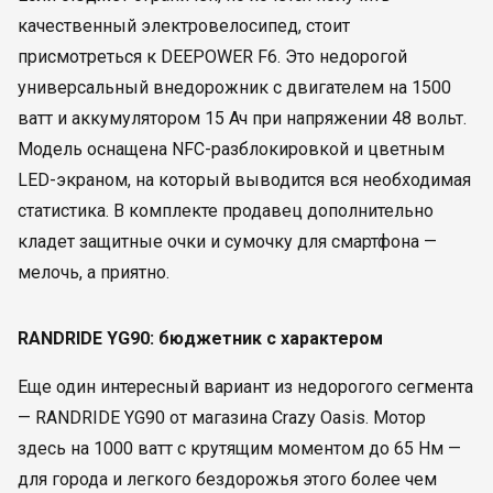
качественный электровелосипед, стоит
присмотреться к DEEPOWER F6. Это недорогой
универсальный внедорожник с двигателем на 1500
ватт и аккумулятором 15 Ач при напряжении 48 вольт.
Модель оснащена NFC-разблокировкой и цветным
LED-экраном, на который выводится вся необходимая
статистика. В комплекте продавец дополнительно
кладет защитные очки и сумочку для смартфона —
мелочь, а приятно.
RANDRIDE YG90: бюджетник с характером
Еще один интересный вариант из недорогого сегмента
— RANDRIDE YG90 от магазина Crazy Oasis. Мотор
здесь на 1000 ватт с крутящим моментом до 65 Нм —
для города и легкого бездорожья этого более чем