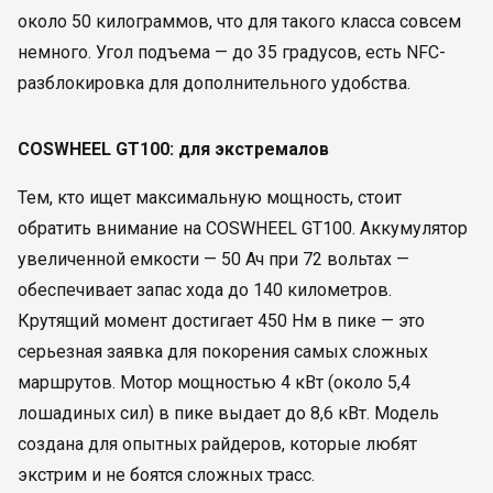
около 50 килограммов, что для такого класса совсем
немного. Угол подъема — до 35 градусов, есть NFC-
разблокировка для дополнительного удобства.
COSWHEEL GT100: для экстремалов
Тем, кто ищет максимальную мощность, стоит
обратить внимание на COSWHEEL GT100. Аккумулятор
увеличенной емкости — 50 Ач при 72 вольтах —
обеспечивает запас хода до 140 километров.
Крутящий момент достигает 450 Нм в пике — это
серьезная заявка для покорения самых сложных
маршрутов. Мотор мощностью 4 кВт (около 5,4
лошадиных сил) в пике выдает до 8,6 кВт. Модель
создана для опытных райдеров, которые любят
экстрим и не боятся сложных трасс.