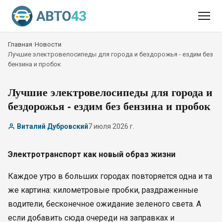
Главная
/
Новости
/
Лучшие электровелосипеды для города и бездорожья - ездим без
бензина и пробок
Лучшие электровелосипеды для города и
бездорожья - ездим без бензина и пробок
Виталий Дубровский
7 июля 2026 г.
Электротранспорт как новый образ жизни
Каждое утро в больших городах повторяется одна и та
же картина: километровые пробки, раздраженные
водители, бесконечное ожидание зеленого света. А
если добавить сюда очереди на заправках и