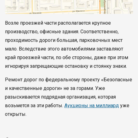
Возле проезжей части располагается крупное
производство, офисные здания. Соответственно,
проходимость дороги большая, парковочных мест
мало. Вследствие этого автомобилями заставляют
край проезжей части, по обе стороны, даже при этом
игнорируя запрещающие остановку и стоянку знаки.
Ремонт дорог по федеральному проекту «Безопасные
и качественные дороги» не за горами. Уже
разыскивается подрядная организация, которая
возьмется за эти работы.
Аукционы на миллиард
уже
открыты.