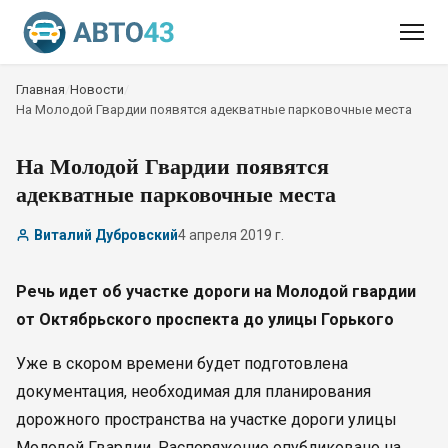
Главная
/
Новости
/
На Молодой Гвардии появятся адекватные парковочные места
На Молодой Гвардии появятся
адекватные парковочные места
Виталий Дубровский
4 апреля 2019 г.
Речь идет об участке дороги на Молодой гвардии
от Октябрьского проспекта до улицы Горького
Уже в скором времени будет подготовлена
документация, необходимая для планирования
дорожного пространства на участке дороги улицы
Молодой Гвардии. Распоряжение опубликовано на