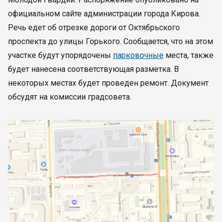
официальном сайте администрации города Кирова.
Речь едет об отрезке дороги от Октябрьского
проспекта до улицы Горького. Сообщается, что на этом
участке будут упорядочены
парковочные
места, также
будет нанесена соответствующая разметка. В
некоторых местах будет проведен ремонт. Документ
обсудят на комиссии градсовета.