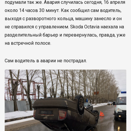
подумали так же. Авария случилась сегодня, 16 апреля
около 14 часов 30 минут. Как сообщил сам водитель,
выходя с разворотного кольца, машину занесло и он
не справился с управлением. Skoda Octavia наехала на
разделительный барьер и перевернулась, правда, уже
на встречной полосе.
Сам водитель в аварии не пострадал.