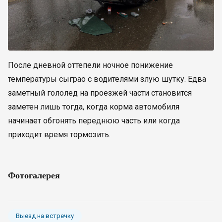
После дневной оттепели ночное понижение
температуры сыграо с водителями злую шутку. Едва
заметный гололед на проезжей части становится
заметен лишь тогда, когда корма автомобиля
начинает обгонять переднюю часть или когда
приходит время тормозить.
Фотогалерея
Выезд на встречку