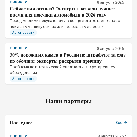
НОВОСТИ
8 августа 2026 г.
Сейчас или осенью? Эксперты назвали лучшее
время для покупки автомобиля в 2026 году
Перед многими покупателями в конце лета встает вопрос:
покупать машину сейчас или подождать до осени
Автоновости
НОВОСТИ
8 августа 2026 г.
30% дорожных камер в России не штрафуют за езду
по обочине: эксперты раскрыли причину
Проблема не в технической сложности, а в устаревшем
оборудовании
Автоновости
Наши партнеры
Последнее
Все →
НОВОСТИ
8 августа 2026 г.