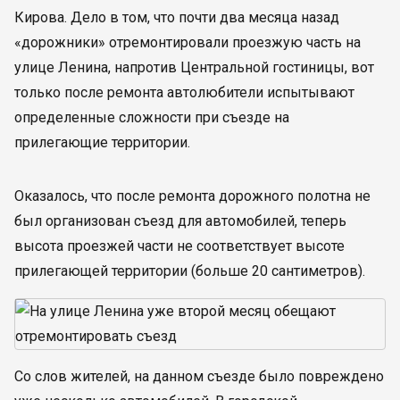
Кирова. Дело в том, что почти два месяца назад
«дорожники» отремонтировали проезжую часть на
улице Ленина, напротив Центральной гостиницы, вот
только после ремонта автолюбители испытывают
определенные сложности при съезде на
прилегающие территории.
Оказалось, что после ремонта дорожного полотна не
был организован съезд для автомобилей, теперь
высота проезжей части не соответствует высоте
прилегающей территории (больше 20 сантиметров).
Со слов жителей, на данном съезде было повреждено