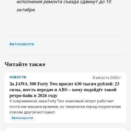
исполнения ремонта съезда сдвинут до 10
октября.
Автоновости
Читайте также
НОВОСТИ
8 августа 2026 г.
За JAWA 300 Forty Two просят 630 тысяч рублей: 23
силы, шесть передач и ABS – кому подойдёт такой
ретро-байк в 2026 году
У современной Jawa Forty Two знакомый силуэт работает
почти как машина времени, но технически перед покупателем
совсем другой мотоцикл.
Автоновости