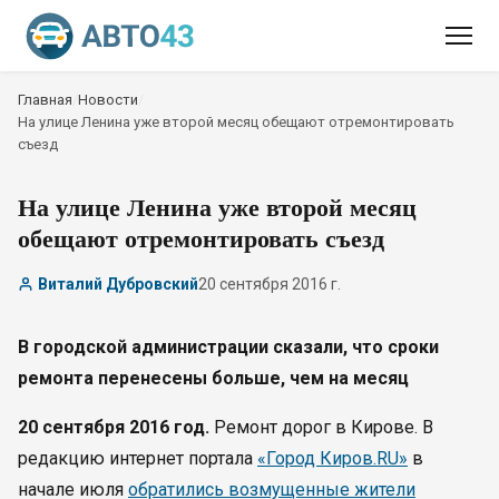
Главная
/
Новости
/
На улице Ленина уже второй месяц обещают отремонтировать
съезд
На улице Ленина уже второй месяц
обещают отремонтировать съезд
Виталий Дубровский
20 сентября 2016 г.
В городской администрации сказали, что сроки
ремонта перенесены больше, чем на месяц
20 сентября 2016 год.
Ремонт дорог в Кирове. В
редакцию интернет портала
«Город Киров.RU»
в
начале июля
обратились возмущенные жители