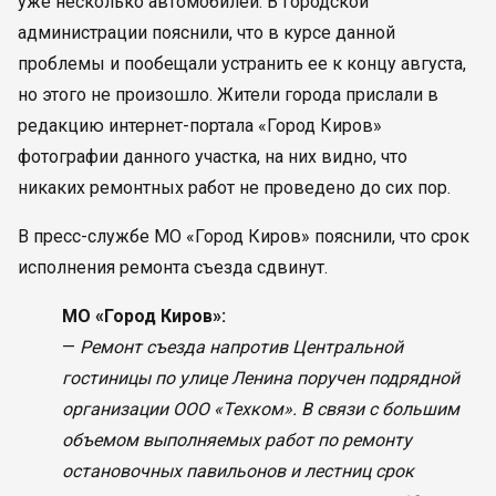
уже несколько автомобилей. В городской
администрации пояснили, что в курсе данной
проблемы и пообещали устранить ее к концу августа,
но этого не произошло. Жители города прислали в
редакцию интернет-портала «Город Киров»
фотографии данного участка, на них видно, что
никаких ремонтных работ не проведено до сих пор.
В пресс-службе МО «Город Киров» пояснили, что срок
исполнения ремонта съезда сдвинут.
МО «Город Киров»:
—
Ремонт съезда напротив Центральной
гостиницы по улице Ленина поручен подрядной
организации ООО «Техком». В связи с большим
объемом выполняемых работ по ремонту
остановочных павильонов и лестниц срок