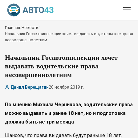
Главная
/
Новости
/
Начальник Госавтоинспекции хочет выдавать водительские права
несовершеннолетним
Начальник Госавтоинспекции хочет
выдавать водительские права
несовершеннолетним
Данил Верещагин
20 ноября 2019 г.
По мнению Михаила Черникова, водительские права
можно выдавать и ранее 18 нет, но и подготовка
должна быть не три месяца
Шансов, что права выдавать будут раньше 18 лет,