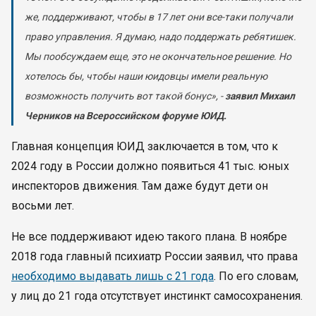
же, поддерживают, чтобы в 17 лет они все-таки получали
право управления. Я думаю, надо поддержать ребятишек.
Мы пообсуждаем еще, это не окончательное решение. Но
хотелось бы, чтобы наши юидовцы имели реальную
возможность получить вот такой бонус», -
заявил Михаил
Черников на Всероссийском форуме ЮИД.
Главная концепция ЮИД заключается в том, что к
2024 году в России должно появиться 41 тыс. юных
инспекторов движения. Там даже будут дети он
восьми лет.
Не все поддерживают идею такого плана. В ноябре
2018 года главный психиатр России заявил, что права
необходимо выдавать лишь с 21 года
. По его словам,
у лиц до 21 года отсутствует инстинкт самосохранения.