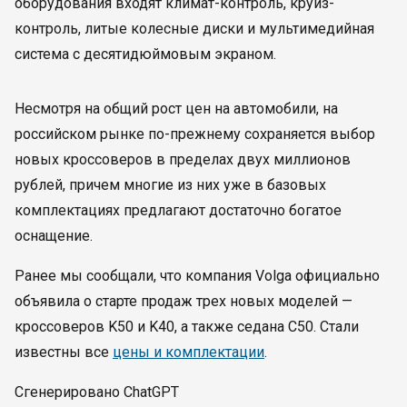
оборудования входят климат-контроль, круиз-
контроль, литые колесные диски и мультимедийная
система с десятидюймовым экраном.
Несмотря на общий рост цен на автомобили, на
российском рынке по-прежнему сохраняется выбор
новых кроссоверов в пределах двух миллионов
рублей, причем многие из них уже в базовых
комплектациях предлагают достаточно богатое
оснащение.
Ранее мы сообщали, что компания Volga официально
объявила о старте продаж трех новых моделей —
кроссоверов K50 и K40, а также седана C50. Стали
известны все
цены и комплектации
.
Сгенерировано ChatGPT