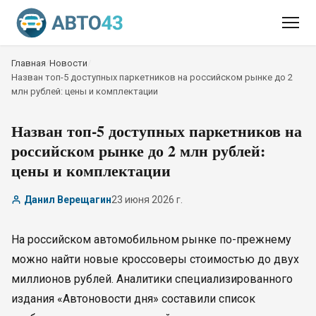
Главная
/
Новости
/
Назван топ-5 доступных паркетников на российском рынке до 2
млн рублей: цены и комплектации
Назван топ-5 доступных паркетников на
российском рынке до 2 млн рублей:
цены и комплектации
Данил Верещагин
23 июня 2026 г.
На российском автомобильном рынке по-прежнему
можно найти новые кроссоверы стоимостью до двух
миллионов рублей. Аналитики специализированного
издания «Автоновости дня» составили список