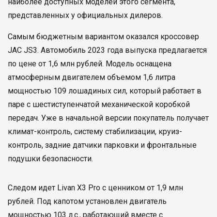
наиболее доступных моделей этого сегмента,
представленных у официальных дилеров.
Самым бюджетным вариантом оказался кроссовер
JAC JS3. Автомобиль 2023 года выпуска предлагается
по цене от 1,6 млн рублей. Модель оснащена
атмосферным двигателем объемом 1,6 литра
мощностью 109 лошадиных сил, который работает в
паре с шестиступенчатой механической коробкой
передач. Уже в начальной версии покупатель получает
климат-контроль, систему стабилизации, круиз-
контроль, задние датчики парковки и фронтальные
подушки безопасности.
Следом идет Livan X3 Pro с ценником от 1,9 млн
рублей. Под капотом установлен двигатель
мощностью 103 л.с., работающий вместе с