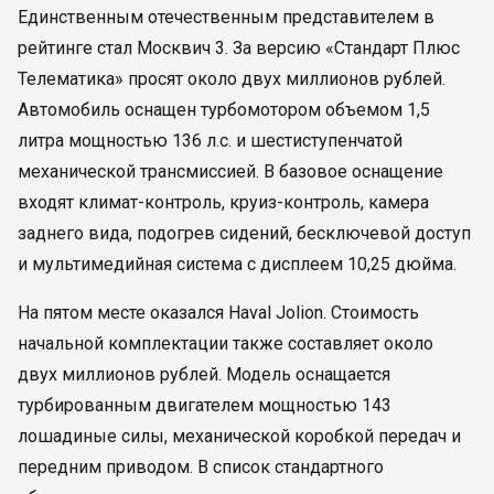
Единственным отечественным представителем в
рейтинге стал Москвич 3. За версию «Стандарт Плюс
Телематика» просят около двух миллионов рублей.
Автомобиль оснащен турбомотором объемом 1,5
литра мощностью 136 л.с. и шестиступенчатой
механической трансмиссией. В базовое оснащение
входят климат-контроль, круиз-контроль, камера
заднего вида, подогрев сидений, бесключевой доступ
и мультимедийная система с дисплеем 10,25 дюйма.
На пятом месте оказался Haval Jolion. Стоимость
начальной комплектации также составляет около
двух миллионов рублей. Модель оснащается
турбированным двигателем мощностью 143
лошадиные силы, механической коробкой передач и
передним приводом. В список стандартного