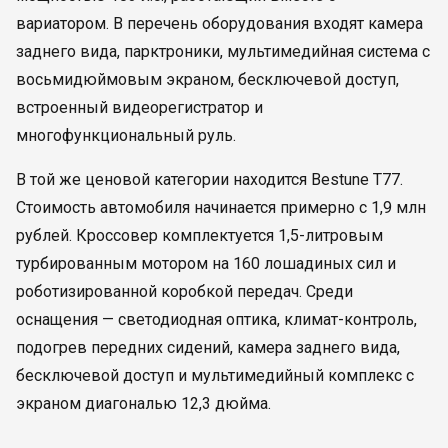
вариатором. В перечень оборудования входят камера
заднего вида, парктроники, мультимедийная система с
восьмидюймовым экраном, бесключевой доступ,
встроенный видеорегистратор и
многофункциональный руль.
В той же ценовой категории находится Bestune T77.
Стоимость автомобиля начинается примерно с 1,9 млн
рублей. Кроссовер комплектуется 1,5-литровым
турбированным мотором на 160 лошадиных сил и
роботизированной коробкой передач. Среди
оснащения — светодиодная оптика, климат-контроль,
подогрев передних сидений, камера заднего вида,
бесключевой доступ и мультимедийный комплекс с
экраном диагональю 12,3 дюйма.