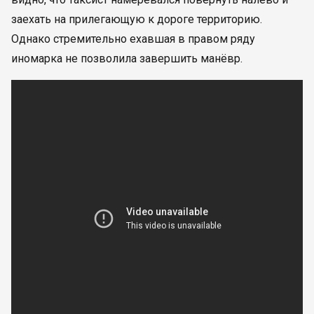
заехать на прилегающую к дороге территорию.
Однако стремительно ехавшая в правом ряду
иномарка не позволила завершить манёвр.