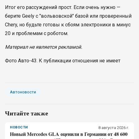
Итог его рассуждений прост. Если очень нужно —
берите Geely с "вольвовской" базой или проверенный
Chery, но будьте готовы к сбоям электроники в минус
20 и проблемам с роботом.
Материал не является рекламой.
Фото Авто-43. К публикации отношения не имеет
Автоновости
Читайте также
НОВОСТИ
8 августа 2026 г.
Новый Mercedes GLA оценили в Германии от 48 600