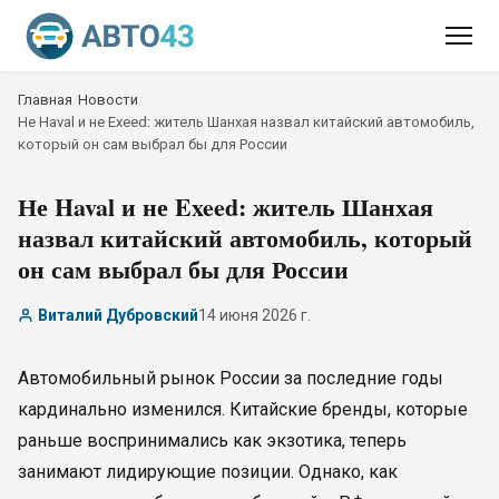
Главная
/
Новости
/
Не Haval и не Exeed: житель Шанхая назвал китайский автомобиль,
который он сам выбрал бы для России
Не Haval и не Exeed: житель Шанхая
назвал китайский автомобиль, который
он сам выбрал бы для России
Виталий Дубровский
14 июня 2026 г.
Автомобильный рынок России за последние годы
кардинально изменился. Китайские бренды, которые
раньше воспринимались как экзотика, теперь
занимают лидирующие позиции. Однако, как