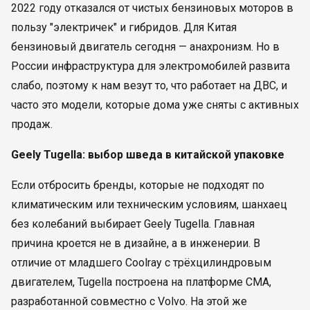
2022 году отказался от чистых бензиновых моторов в
пользу "электричек" и гибридов. Для Китая
бензиновый двигатель сегодня — анахронизм. Но в
России инфраструктура для электромобилей развита
слабо, поэтому к нам везут то, что работает на ДВС, и
часто это модели, которые дома уже сняты с активных
продаж.
Geely Tugella: выбор шведа в китайской упаковке
Если отбросить бренды, которые не подходят по
климатическим или техническим условиям, шанхаец
без колебаний выбирает Geely Tugella. Главная
причина кроется не в дизайне, а в инженерии. В
отличие от младшего Coolray с трёхцилиндровым
двигателем, Tugella построена на платформе CMA,
разработанной совместно с Volvo. На этой же