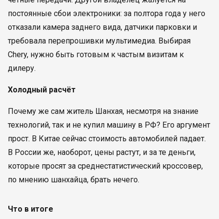
постоянные сбои электроники: за полтора года у него
отказали камера заднего вида, датчики парковки и
требовала перепрошивки мультимедиа. Выбирая
Chery, нужно быть готовым к частым визитам к
дилеру.
Холодный расчёт
Почему же сам житель Шанхая, несмотря на знание
технологий, так и не купил машину в РФ? Его аргумент
прост. В Китае сейчас стоимость автомобилей падает.
В России же, наоборот, цены растут, и за те деньги,
которые просят за среднестатистический кроссовер,
по мнению шанхайца, брать нечего.
Что в итоге