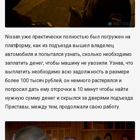
Nissan уже практически полностью был погружен на
платформу, как из подъезда вышел владелец
автомобиля и попытался узнать, сколько необходимо
заплатить денег, чтобы машину не увозили. Узнав, что
выплатить необходимо всю задолжность в размере
более 100 тысяч рублей, он немного растерялся и
попросил дать ему отсрочки в 10 минут чтобы найти
нужную сумму денег и скрылся за дверями подъезда.
Приставы, между тем, продолжали свою работу.