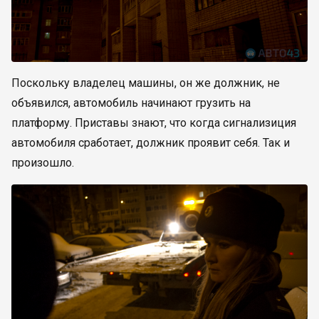
Поскольку владелец машины, он же должник, не
объявился, автомобиль начинают грузить на
платформу. Приставы знают, что когда сигнализиция
автомобиля сработает, должник проявит себя. Так и
произошло.