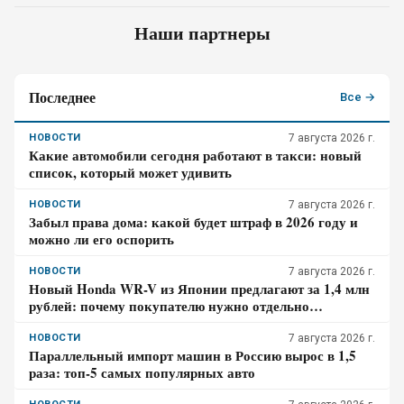
Наши партнеры
Последнее
Все →
НОВОСТИ
7 августа 2026 г.
Какие автомобили сегодня работают в такси: новый
список, который может удивить
НОВОСТИ
7 августа 2026 г.
Забыл права дома: какой будет штраф в 2026 году и
можно ли его оспорить
НОВОСТИ
7 августа 2026 г.
Новый Honda WR-V из Японии предлагают за 1,4 млн
рублей: почему покупателю нужно отдельно
проверить доставку, таможенные платежи и ЭПТС
НОВОСТИ
7 августа 2026 г.
Параллельный импорт машин в Россию вырос в 1,5
раза: топ-5 самых популярных авто