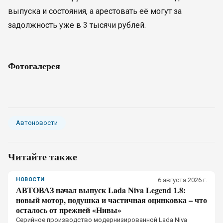
выпуска и состояния, а арестовать её могут за
задолжность уже в 3 тысячи рублей.
Фотогалерея
Автоновости
Читайте также
НОВОСТИ
6 августа 2026 г.
АВТОВАЗ начал выпуск Lada Niva Legend 1.8:
новый мотор, подушка и частичная оцинковка – что
осталось от прежней «Нивы»
Серийное производство модернизированной Lada Niva