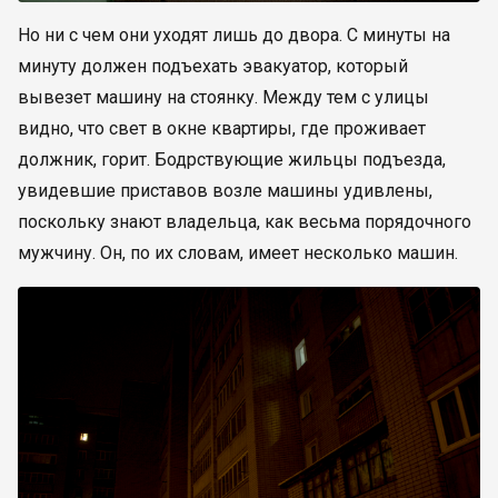
Но ни с чем они уходят лишь до двора. С минуты на
минуту должен подъехать эвакуатор, который
вывезет машину на стоянку. Между тем с улицы
видно, что свет в окне квартиры, где проживает
должник, горит. Бодрствующие жильцы подъезда,
увидевшие приставов возле машины удивлены,
поскольку знают владельца, как весьма порядочного
мужчину. Он, по их словам, имеет несколько машин.