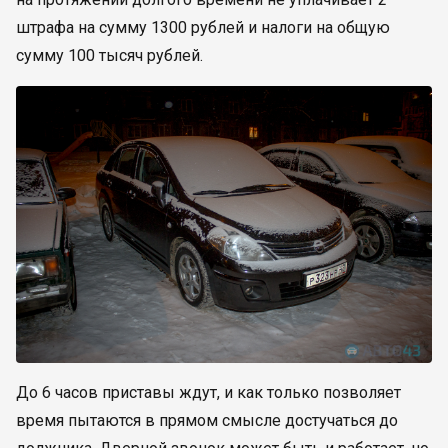
штрафа на сумму 1300 рублей и налоги на общую
сумму 100 тысяч рублей.
До 6 часов приставы ждут, и как только позволяет
время пытаются в прямом смысле достучаться до