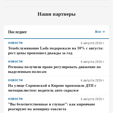
Наши партнеры
Последнее
Все →
НОВОСТИ
6 августа 2026 г.
Техобслуживание Lada подорожало на 10% с августа:
рост цены произошел дважды за год
НОВОСТИ
6 августа 2026 г.
Регионы получили право регулировать движение по
выделенным полосам
НОВОСТИ
6 августа 2026 г.
На улице Сормовской в Кирове произошло ДТП с
мотоциклистом: водитель авто скрылся
НОВОСТИ
6 августа 2026 г.
"Вы безответственные и глупые": как кировчане
реагируют на женщину-таксиста