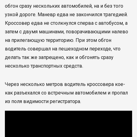
обгон сразу нескольких автомобилей, на и без того
узкой дороге. Маневр едва не закончился трагедией.
Кроссовер едва не столкнулся сперва с автобусом, а
затем с двумя машинами, поворачивающими налево
на прилегающую территорию. При этом обгон
водитель совершал на пешеходном переходе, что
делать так же запрещено, как и обгонять сразу
несколько транспортных средств.
Через несколько метров водитель кроссовера кое-
как разъехался со встречным автомобилем и пропал
из поля видимости регистратора.