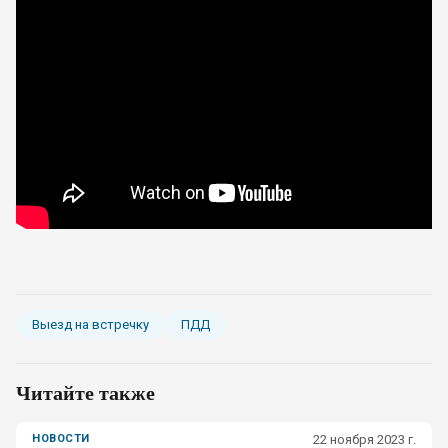
Выезд на встречку
ПДД
Читайте также
НОВОСТИ
22 ноября 2023 г.