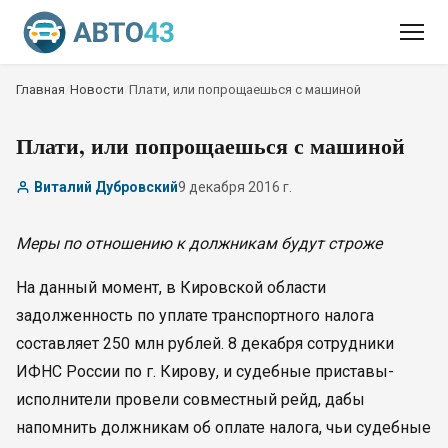
Главная
/
Новости
/
Плати, или попрощаешься с машиной
Плати, или попрощаешься с машиной
Виталий Дубровский
9 декабря 2016 г.
Меры по отношению к должникам будут строже
На данный момент, в Кировской области
задолженность по уплате транспортного налога
составляет 250 млн рублей. 8 декабря сотрудники
ИФНС России по г. Кирову, и судебные приставы-
исполнители провели совместный рейд, дабы
напомнить должникам об оплате налога, чьи судебные