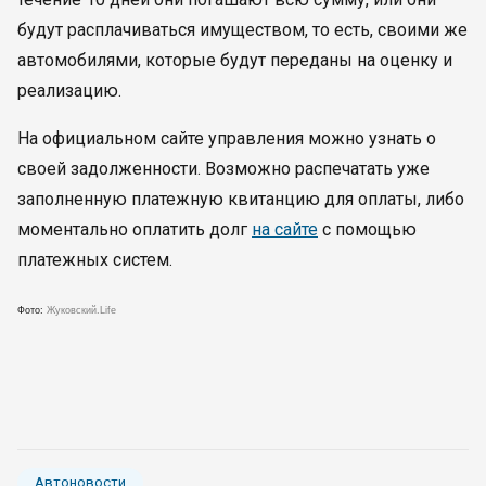
будут расплачиваться имуществом, то есть, своими же
автомобилями, которые будут переданы на оценку и
реализацию.
На официальном сайте управления можно узнать о
своей задолженности. Возможно распечатать уже
заполненную платежную квитанцию для оплаты, либо
моментально оплатить долг
на сайте
с помощью
платежных систем.
Фото:
Жуковский.Life
Автоновости