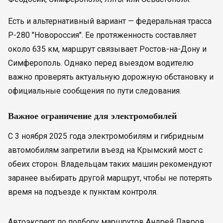
Есть и альтернативный вариант — федеральная трасса
Р-280 "Новороссия". Ее протяженность составляет
около 635 км, маршрут связывает Ростов-на-Дону и
Симферополь. Однако перед выездом водителю
важно проверять актуальную дорожную обстановку и
официальные сообщения по пути следования.
Важное ограничение для электромобилей
С 3 ноября 2025 года электромобилям и гибридным
автомобилям запретили въезд на Крымский мост с
обеих сторон. Владельцам таких машин рекомендуют
заранее выбирать другой маршрут, чтобы не потерять
время на подъезде к пунктам контроля.
Автоэксперт по подбору маршрутов Андрей Лавров