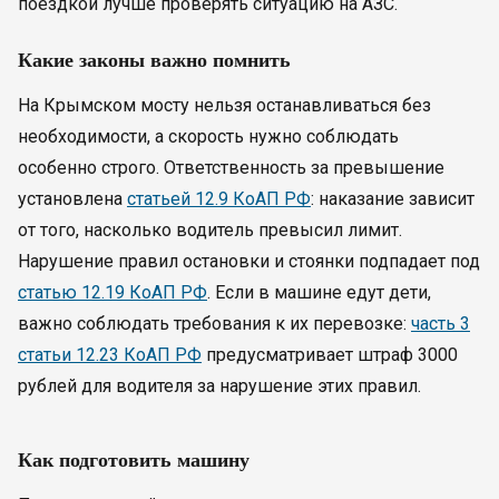
поездкой лучше проверять ситуацию на АЗС.
Какие законы важно помнить
На Крымском мосту нельзя останавливаться без
необходимости, а скорость нужно соблюдать
особенно строго. Ответственность за превышение
установлена
статьей 12.9 КоАП РФ
: наказание зависит
от того, насколько водитель превысил лимит.
Нарушение правил остановки и стоянки подпадает под
статью 12.19 КоАП РФ
. Если в машине едут дети,
важно соблюдать требования к их перевозке:
часть 3
статьи 12.23 КоАП РФ
предусматривает штраф 3000
рублей для водителя за нарушение этих правил.
Как подготовить машину