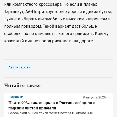
или компактного кроссовера. Но если в планах
Тарханкут, Ай-Петри, грунтовые дороги и дикие бухты,
лучше выбирать автомобиль с высоким клиренсом и
полным приводом. Такой вариант даст больше
свободы, но не отменяет главного правила: в Крыму
красивый вид не повод рисковать на дороге.
Автоновости
Читайте также
НОВОСТИ
8 августа 2026 г.
Почти 90% таксопарков в России сообщили о
падении чистой прибыли
Российский рынок такси может потерять около 30%