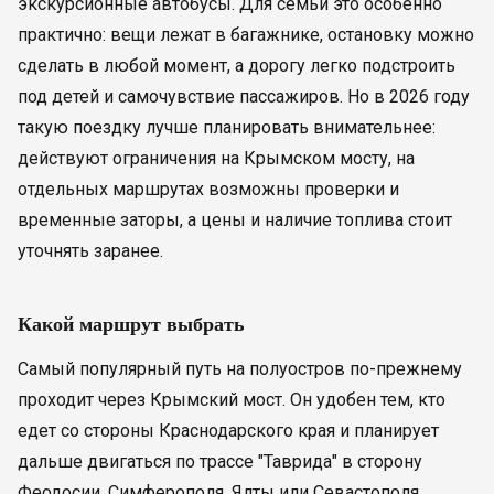
экскурсионные автобусы. Для семьи это особенно
практично: вещи лежат в багажнике, остановку можно
сделать в любой момент, а дорогу легко подстроить
под детей и самочувствие пассажиров. Но в 2026 году
такую поездку лучше планировать внимательнее:
действуют ограничения на Крымском мосту, на
отдельных маршрутах возможны проверки и
временные заторы, а цены и наличие топлива стоит
уточнять заранее.
Какой маршрут выбрать
Самый популярный путь на полуостров по-прежнему
проходит через Крымский мост. Он удобен тем, кто
едет со стороны Краснодарского края и планирует
дальше двигаться по трассе "Таврида" в сторону
Феодосии, Симферополя, Ялты или Севастополя.