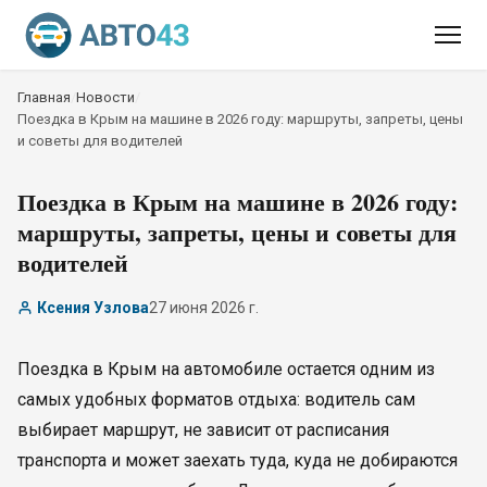
Главная
/
Новости
/
Поездка в Крым на машине в 2026 году: маршруты, запреты, цены
и советы для водителей
Поездка в Крым на машине в 2026 году:
маршруты, запреты, цены и советы для
водителей
Ксения Узлова
27 июня 2026 г.
Поездка в Крым на автомобиле остается одним из
самых удобных форматов отдыха: водитель сам
выбирает маршрут, не зависит от расписания
транспорта и может заехать туда, куда не добираются