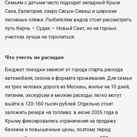
Семьям с детьми часто подходит западный Крым:
Саки, Евпатория, озеро Сасык-Сиваш и широкие
песчаные пляжи. Любителям видов стоит рассмотреть
путь Керчь — Судак — Новый Свет, но на горных
участках лучше не торопиться.
Что учесть по расходам
Бюджет поездки зависит от города старта, расхода
автомобиля, сезона и формата проживания. Для семьи
из трех человек дорога из Москвы, жилье на 10 дней,
питание, экскурсии и мелкие расходы легко могут
выйти в 120-160 тысяч рублей. Отдельно стоит
заложить резерв на топливо: в июне 2026 года в
Крыму фиксировались ограничения на продажу
бензина и повышенные цены, поэтому перед