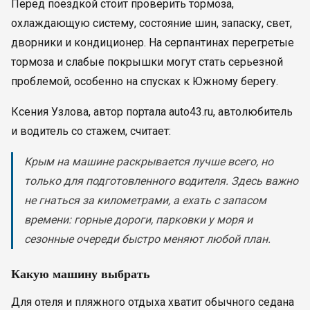
Перед поездкой стоит проверить тормоза,
охлаждающую систему, состояние шин, запаску, свет,
дворники и кондиционер. На серпантинах перегретые
тормоза и слабые покрышки могут стать серьезной
проблемой, особенно на спусках к Южному берегу.
Ксения Узлова, автор портала auto43.ru, автолюбитель
и водитель со стажем, считает:
Крым на машине раскрывается лучше всего, но
только для подготовленного водителя. Здесь важно
не гнаться за километрами, а ехать с запасом
времени: горные дороги, парковки у моря и
сезонные очереди быстро меняют любой план.
Какую машину выбрать
Для отеля и пляжного отдыха хватит обычного седана