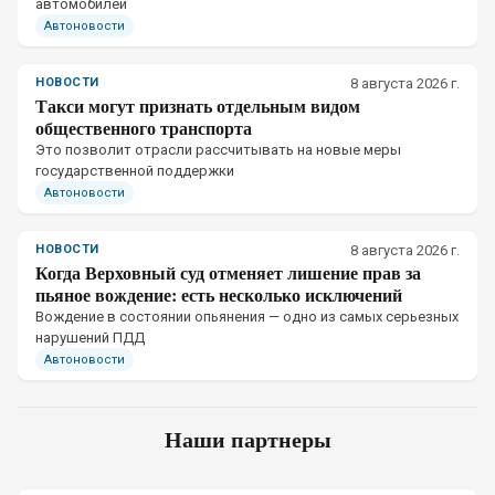
автомобилей
Автоновости
НОВОСТИ
8 августа 2026 г.
Такси могут признать отдельным видом
общественного транспорта
Это позволит отрасли рассчитывать на новые меры
государственной поддержки
Автоновости
НОВОСТИ
8 августа 2026 г.
Когда Верховный суд отменяет лишение прав за
пьяное вождение: есть несколько исключений
Вождение в состоянии опьянения — одно из самых серьезных
нарушений ПДД
Автоновости
Наши партнеры