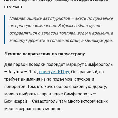
отмечает:
Главная ошибка автотуристов — ехать по привычке,
не проверяя изменения. В Крым сейчас лучше
отправляться с запасом топлива, воды и времени, а
маршрут держать в голове не один, а минимум два.
Лучшие направления по полуострову
Для первой поездки подойдет маршрут Симферополь
— Алушта — Ялта,
советует КП.ру.
Он красивый, но
требует внимания из-за подъемов, спусков и
поворотов. Тем, кто хочет более спокойную дорогу,
можно выбрать направление Симферополь —
Бахчисарай — Севастополь: там много исторических
мест, а серпантинов меньше.