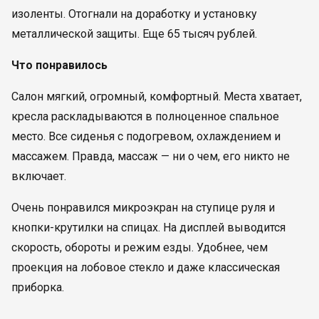
изоленты. Отогнали на доработку и установку
металлической защиты. Еще 65 тысяч рублей.
Что понравилось
Салон мягкий, огромный, комфортный. Места хватает,
кресла раскладываются в полноценное спальное
место. Все сиденья с подогревом, охлаждением и
массажем. Правда, массаж — ни о чем, его никто не
включает.
Очень понравился микроэкран на ступице руля и
кнопки-крутилки на спицах. На дисплей выводится
скорость, обороты и режим езды. Удобнее, чем
проекция на лобовое стекло и даже классическая
приборка.