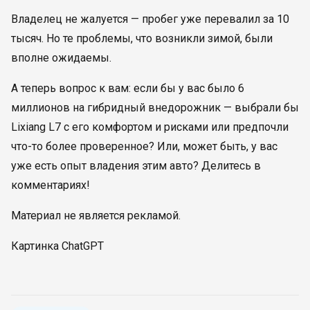
Владелец не жалуется — пробег уже перевалил за 10
тысяч. Но те проблемы, что возникли зимой, были
вполне ожидаемы.
А теперь вопрос к вам: если бы у вас было 6
миллионов на гибридный внедорожник — выбрали бы
Lixiang L7 с его комфортом и рисками или предпочли
что-то более проверенное? Или, может быть, у вас
уже есть опыт владения этим авто? Делитесь в
комментариях!
Материал не является рекламой.
Картинка ChatGPT