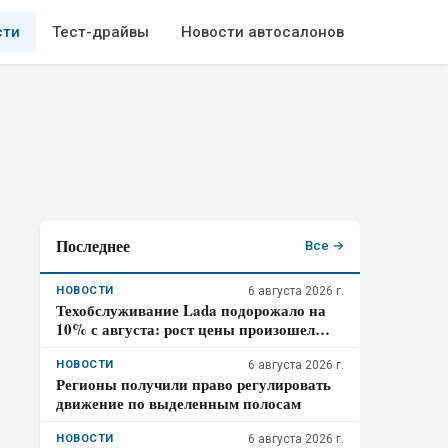
сти
Тест-драйвы
Новости автосалонов
Последнее
Все →
НОВОСТИ
6 августа 2026 г.
Техобслуживание Lada подорожало на
10% с августа: рост цены произошел
дважды за год
НОВОСТИ
6 августа 2026 г.
Регионы получили право регулировать
движение по выделенным полосам
НОВОСТИ
6 августа 2026 г.