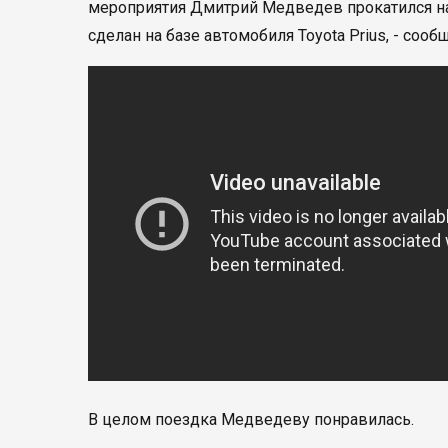
мероприятия Дмитрий Медведев прокатился н
сделан на базе автомобиля Toyota Prius, - сообщ
В целом поездка Медведеву понравилась.