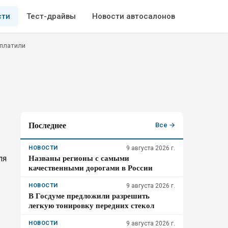
сти
Тест-драйвы
Новости автосалонов
аплатили
Последнее
Все →
НОВОСТИ
9 августа 2026 г.
Названы регионы с самыми
ля
качественными дорогами в России
НОВОСТИ
9 августа 2026 г.
В Госдуме предложили разрешить
легкую тонировку передних стекол
НОВОСТИ
9 августа 2026 г.