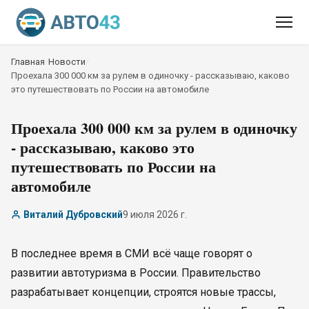
Главная
/
Новости
/
Проехала 300 000 км за рулем в одиночку - рассказываю, каково
это путешествовать по России на автомобиле
Проехала 300 000 км за рулем в одиночку
- рассказываю, каково это
путешествовать по России на
автомобиле
Виталий Дубровский
9 июля 2026 г.
В последнее время в СМИ всё чаще говорят о
развитии автотуризма в России. Правительство
разрабатывает концепции, строятся новые трассы,