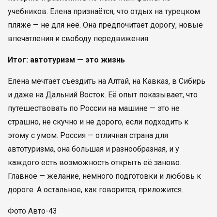
учебников. Елена признаётся, что отдых на турецком
пляже — не для неё. Она предпочитает дорогу, новые
впечатления и свободу передвижения.
Итог: автотуризм — это жизнь
Елена мечтает съездить на Алтай, на Кавказ, в Сибирь
и даже на Дальний Восток. Её опыт показывает, что
путешествовать по России на машине — это не
страшно, не скучно и не дорого, если подходить к
этому с умом. Россия — отличная страна для
автотуризма, она большая и разнообразная, и у
каждого есть возможность открыть её заново.
Главное — желание, немного подготовки и любовь к
дороге. А остальное, как говорится, приложится.
Фото Авто-43