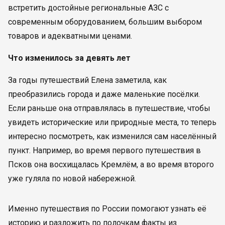
встретить достойные региональные АЗС с
современным оборудованием, большим выбором
товаров и адекватными ценами.
Что изменилось за девять лет
За годы путешествий Елена заметила, как
преобразились города и даже маленькие посёлки.
Если раньше она отправлялась в путешествие, чтобы
увидеть исторические или природные места, то теперь
интересно посмотреть, как изменился сам населённый
пункт. Например, во время первого путешествия в
Псков она восхищалась Кремлём, а во время второго
уже гуляла по новой набережной.
Именно путешествия по России помогают узнать её
историю и разложить по полочкам факты из