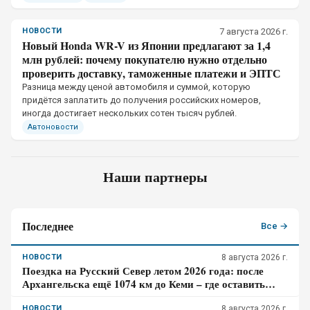
НОВОСТИ
7 августа 2026 г.
Новый Honda WR-V из Японии предлагают за 1,4
млн рублей: почему покупателю нужно отдельно
проверить доставку, таможенные платежи и ЭПТС
Разница между ценой автомобиля и суммой, которую
придётся заплатить до получения российских номеров,
иногда достигает нескольких сотен тысяч рублей.
Автоновости
Наши партнеры
Последнее
Все →
НОВОСТИ
8 августа 2026 г.
Поездка на Русский Север летом 2026 года: после
Архангельска ещё 1074 км до Кеми – где оставить
авто и сколько стоит катер
НОВОСТИ
8 августа 2026 г.