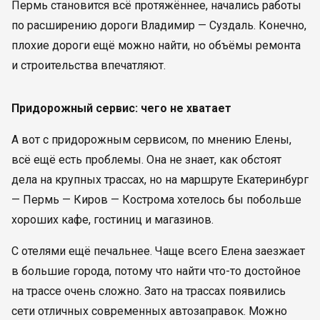
Пермь становится всё протяжённее, начались работы
по расширению дороги Владимир — Суздаль. Конечно,
плохие дороги ещё можно найти, но объёмы ремонта
и строительства впечатляют.
Придорожный сервис: чего не хватает
А вот с придорожным сервисом, по мнению Елены,
всё ещё есть проблемы. Она не знает, как обстоят
дела на крупных трассах, но на маршруте Екатеринбург
— Пермь — Киров — Кострома хотелось бы побольше
хороших кафе, гостиниц и магазинов.
С отелями ещё печальнее. Чаще всего Елена заезжает
в большие города, потому что найти что-то достойное
на трассе очень сложно. Зато на трассах появились
сети отличных современных автозаправок. Можно