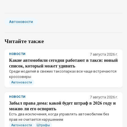
Автоновости
Читайте также
НОВОСТИ
7 августа 2026 г.
Какие автомобили сегодня работают в такси: новый
список, который может удивить
Среди моделей в свежих таксопарках все чаще встречаются
кроссоверы
Автоновости
НОВОСТИ
7 августа 2026 г.
Забыл права дома: какой будет штраф в 2026 году и
можно ли его оспорить
Есть два исключения, когда управлять автомобилем без
прав не считается нарушением
Автоновости
Штрафы