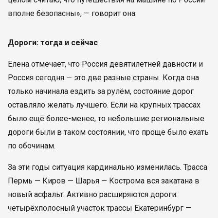
вполне безопасны», — говорит она.
Дороги: тогда и сейчас
Елена отмечает, что Россия девятилетней давности и
Россия сегодня — это две разные страны. Когда она
только начинала ездить за рулём, состояние дорог
оставляло желать лучшего. Если на крупных трассах
было ещё более-менее, то небольшие региональные
дороги были в таком состоянии, что проще было ехать
по обочинам.
За эти годы ситуация кардинально изменилась. Трасса
Пермь — Киров — Шарья — Кострома вся закатана в
новый асфальт. Активно расширяются дороги:
четырёхполосный участок трассы Екатеринбург —