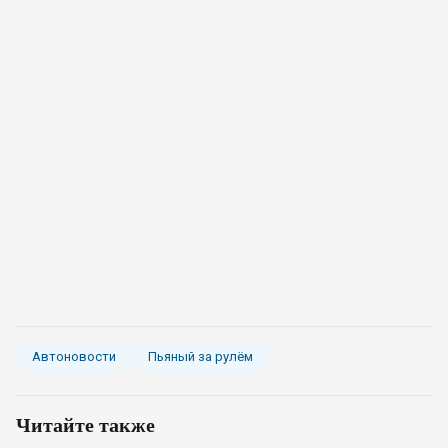
Автоновости
Пьяный за рулём
Читайте также