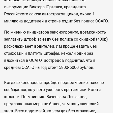
информации Виктора Юргенса, президента
Российского союза автостраховщиков, около 1
миллиона водителей в стране ездит без полиса ОСАГО.
По мнению инициатора законопроекта, возможность
заплатить штраф за езду без полиса со скидкой (400р)
расхолаживает водителей. Им проще ездить без
страховки и платить штрафы, нежели один раз
вложиться в ОСАГО. Вострецов подсчитал, что в
среднем ОСАГО на год стоит 5800-6000 рублей.
Когда законопроект пройдёт первое чтение, пока не
сообщается, но у него уже есть противники. Кстати,
коллеги. По мниению Вячеслава Лысакова,
предложенная мера не более, чем популлистский
жест. Всех водителей, колесящих без страховки,