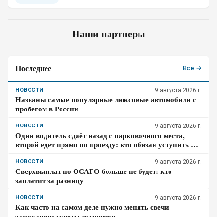
Наши партнеры
Последнее
Все →
НОВОСТИ
9 августа 2026 г.
Названы самые популярные люксовые автомобили с
пробегом в России
НОВОСТИ
9 августа 2026 г.
Один водитель сдаёт назад с парковочного места,
второй едет прямо по проезду: кто обязан уступить по
ПДД – проверьте себя
НОВОСТИ
9 августа 2026 г.
Сверхвыплат по ОСАГО больше не будет: кто
заплатит за разницу
НОВОСТИ
9 августа 2026 г.
Как часто на самом деле нужно менять свечи
зажигания: советы экспертов