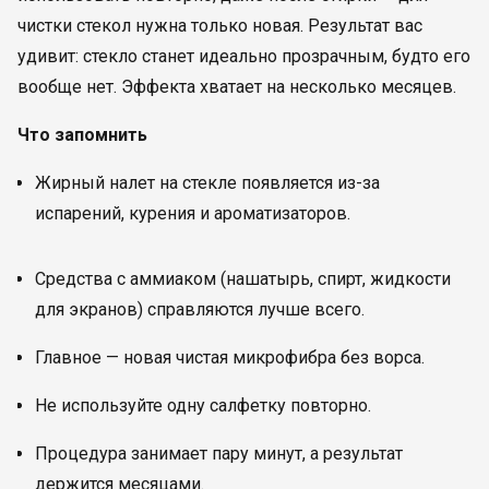
чистки стекол нужна только новая. Результат вас
удивит: стекло станет идеально прозрачным, будто его
вообще нет. Эффекта хватает на несколько месяцев.
Что запомнить
Жирный налет на стекле появляется из-за
испарений, курения и ароматизаторов.
Средства с аммиаком (нашатырь, спирт, жидкости
для экранов) справляются лучше всего.
Главное — новая чистая микрофибра без ворса.
Не используйте одну салфетку повторно.
Процедура занимает пару минут, а результат
держится месяцами.