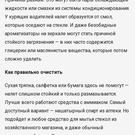
жидкости или смазки из системы кондиционирования.
У курящих водителей налет образуется от смол,
которые оседают на стекле. И даже безобидные
ароматизаторы на зеркале могут стать причиной
стойкого загрязнения — в них часто содержится
глицерин или маслянистые вещества, которые потом
сложно удалить.
Как правильно очистить
Сухая тряпка, салфетка или бумага здесь не помогут —
налет слишком стойкий и только размазывается.
Лучше всего работают средства с аммиаком. Самый
доступный вариант — нашатырный спирт из аптеки. Но
подойдет и любое средство для мытья стекол из
хозяйственного магазина, и даже обычный