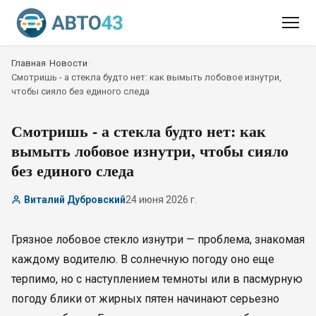
Главная
/
Новости
/
Смотришь - а стекла будто нет: как вымыть лобовое изнутри,
чтобы сияло без единого следа
Смотришь - а стекла будто нет: как
вымыть лобовое изнутри, чтобы сияло
без единого следа
Виталий Дубровский
24 июня 2026 г.
Грязное лобовое стекло изнутри — проблема, знакомая
каждому водителю. В солнечную погоду оно еще
терпимо, но с наступлением темноты или в пасмурную
погоду блики от жирных пятен начинают серьезно