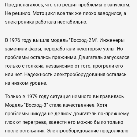
Предполагалось, что это решит проблемы с запуском.
Не решило. Мотоцикл все так же плохо заводился, а
электроника работала нестабильно.
В 1976 году вышла модель "Восход-2М". Инженеры
заменили фары, переработали некоторые узлы. Но
проблемы остались прежними. Двигатель запускался
только с толкача, независимо от того, прогрели его
или нет. Надежность электрооборудования осталась
на низком уровне.
Только в 1979 году ситуация немного выправилась.
Модель "Восход-3" стала качественнее. Хотя
проблемы никуда не делись: двигатель по-прежнему
глох от перегрева, завести его можно было только
после остывания. Электрооборудование продолжало