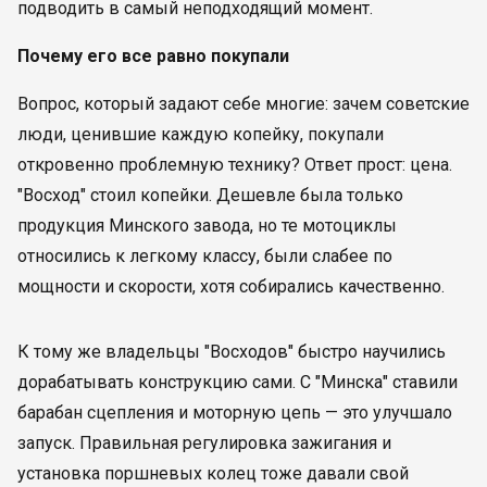
подводить в самый неподходящий момент.
Почему его все равно покупали
Вопрос, который задают себе многие: зачем советские
люди, ценившие каждую копейку, покупали
откровенно проблемную технику? Ответ прост: цена.
"Восход" стоил копейки. Дешевле была только
продукция Минского завода, но те мотоциклы
относились к легкому классу, были слабее по
мощности и скорости, хотя собирались качественно.
К тому же владельцы "Восходов" быстро научились
дорабатывать конструкцию сами. С "Минска" ставили
барабан сцепления и моторную цепь — это улучшало
запуск. Правильная регулировка зажигания и
установка поршневых колец тоже давали свой