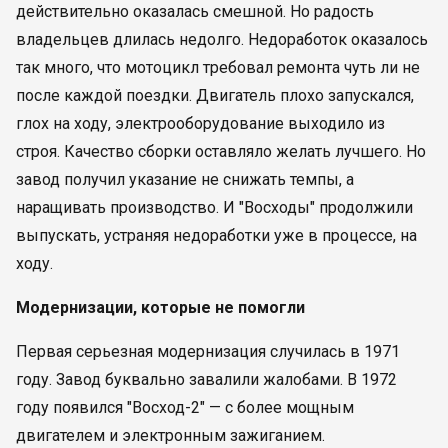
действительно оказалась смешной. Но радость
владельцев длилась недолго. Недоработок оказалось
так много, что мотоцикл требовал ремонта чуть ли не
после каждой поездки. Двигатель плохо запускался,
глох на ходу, электрооборудование выходило из
строя. Качество сборки оставляло желать лучшего. Но
завод получил указание не снижать темпы, а
наращивать производство. И "Восходы" продолжили
выпускать, устраняя недоработки уже в процессе, на
ходу.
Модернизации, которые не помогли
Первая серьезная модернизация случилась в 1971
году. Завод буквально завалили жалобами. В 1972
году появился "Восход-2" — с более мощным
двигателем и электронным зажиганием.