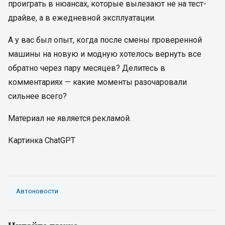
проиграть в нюансах, которые вылезают не на тест-
драйве, а в ежедневной эксплуатации.
А у вас был опыт, когда после смены проверенной
машины на новую и модную хотелось вернуть все
обратно через пару месяцев? Делитесь в
комментариях — какие моменты разочаровали
сильнее всего?
Материал не является рекламой.
Картинка ChatGPT
Автоновости