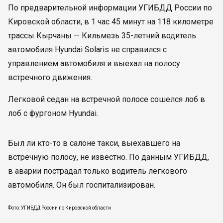
По предварительной информации УГИБДД России по
Кировской области, в 1 час 45 минут на 118 километре
трассы Кырчаны — Кильмезь 35-летний водитель
автомобиля Hyundai Solaris не справился с
управлением автомобиля и выехал на полосу
встречного движения.
Легковой седан на встречной полосе сошелся лоб в
лоб с фургоном Hyundai.
Был ли кто-то в салоне такси, выехавшего на
встречную полосу, не известно. По данным УГИБДД,
в аварии пострадал только водитель легкового
автомобиля. Он был госпитализирован.
Фото: УГИБДД России по Кировской области