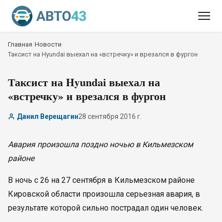
Главная
/
Новости
/
Таксист на Hyundai выехал на «встречку» и врезался в фургон
Таксист на Hyundai выехал на
«встречку» и врезался в фургон
Данил Верещагин
28 сентября 2016 г.
Авария произошла поздно ночью в Кильмезском
районе
В ночь с 26 на 27 сентября в Кильмезском районе
Кировской области произошла серьезная авария, в
результате которой сильно пострадал один человек.